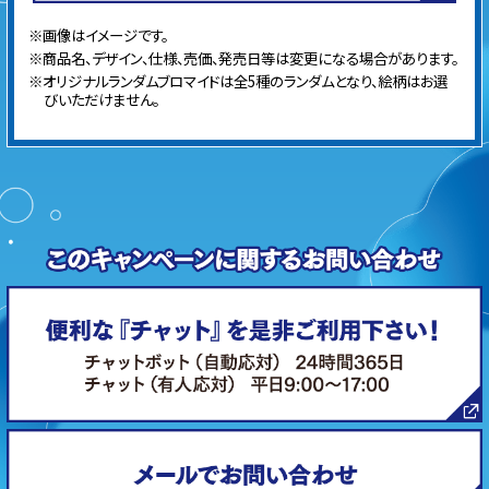
※画像はイメージです。
※商品名、デザイン、仕様、売価、発売日等は変更になる場合があります。
※オリジナルランダムブロマイドは全5種のランダムとなり、絵柄はお選
びいただけません。