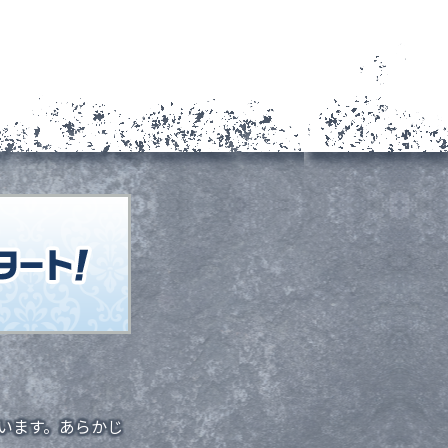
います。あらかじ