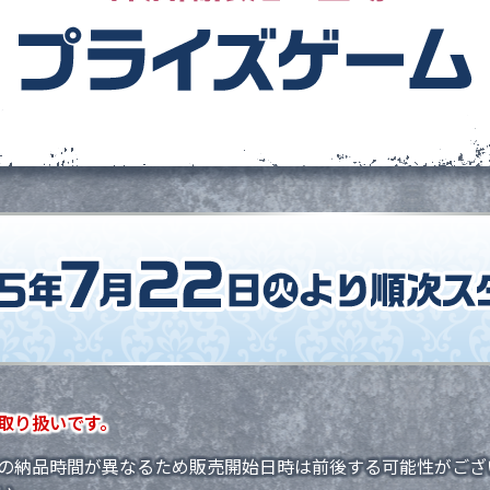
取り扱いです。
の納品時間が異なるため販売開始日時は前後する可能性がござ