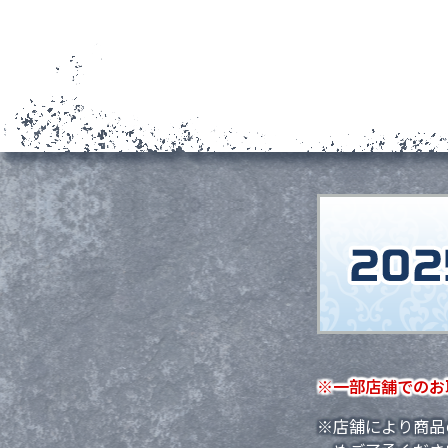
※一部店舗でのお
※店舗により商品