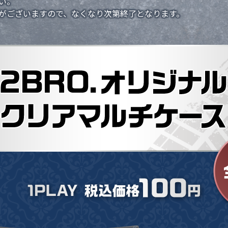
い。
がございますので、なくなり次第終了となります。