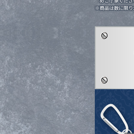
めご了承くださ
※商品は数に限り