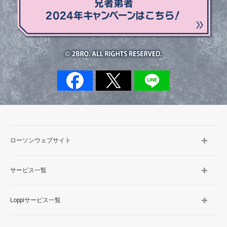
ローソンウェブサイト
サービス一覧
Loppiサービス一覧