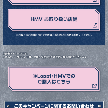
※お取り扱い店舗についての店舗へのお問い合わせはお控えください｡
※画像はイメージです。
※商品名、デザイン、仕様、売価、発売日などは変更になる場合がございます。