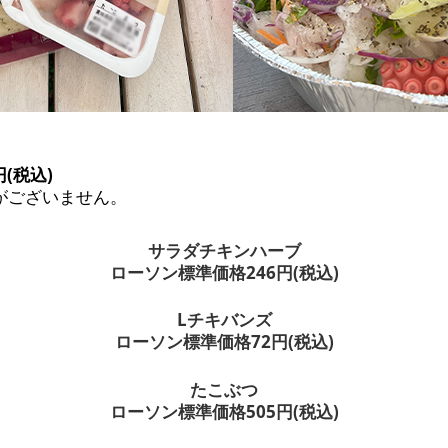
(税込)
がございません。
サラダチキンハーブ
ローソン標準価格246円(税込)
Lチキバンズ
ローソン標準価格72円(税込)
たこぶつ
ローソン標準価格505円(税込)