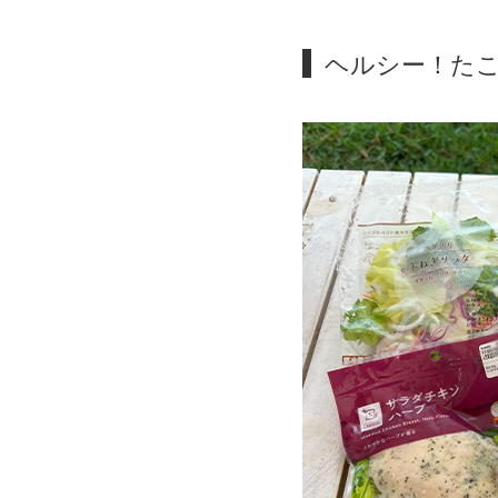
ヘルシー！た