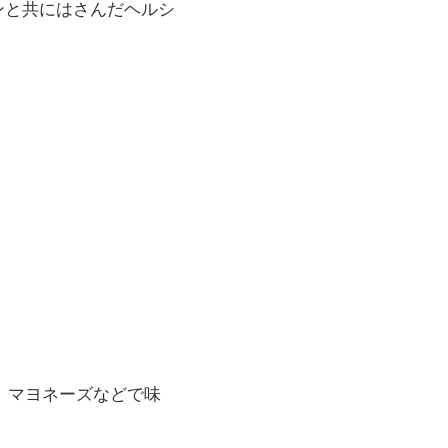
ンと共にはさんだヘルシ
、マヨネーズなどで味