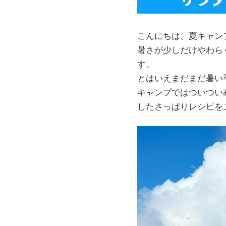
こんにちは、夏キャン
暑さが少しだけやわら
す。
とはいえまだまだ暑い
キャンプではついつい
したさっぱりレシピを