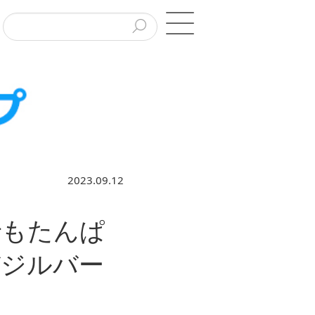
2023.09.12
でもたんぱ
バジルバー