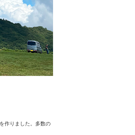
を作りました。多数の