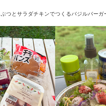
こぶつとサラダチキンでつくるバジルバーガ