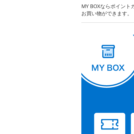
MY BOXならポイ
お買い物ができます。