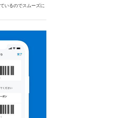
っているのでスムーズに