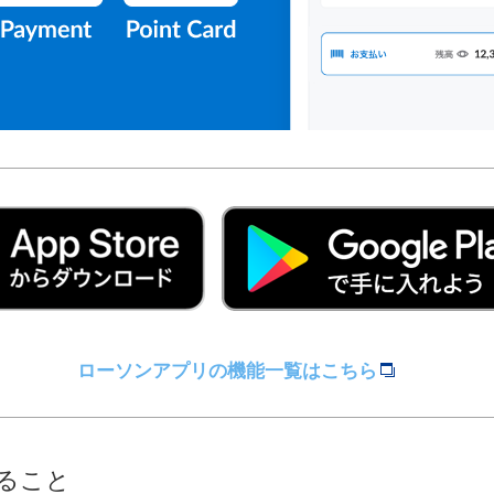
ローソンアプリの機能一覧はこちら
きること