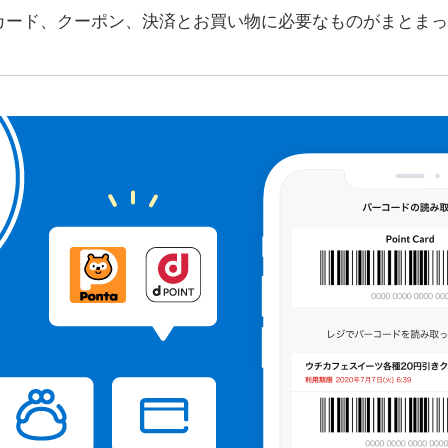
ントカード、クーポン、決済とお買い物に必要なものがまとま