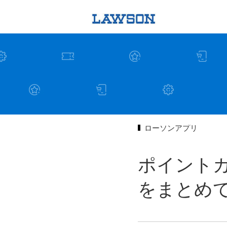
ローソンアプリ
ポイント
をまとめ