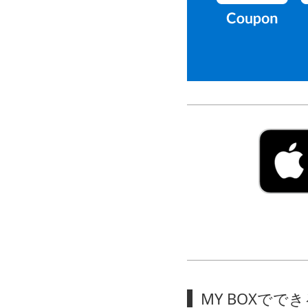
MY BOXでで