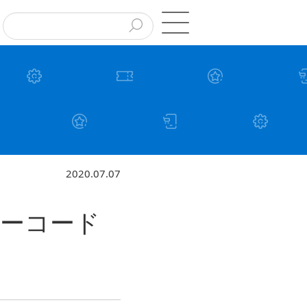
2020.07.07
ーコード