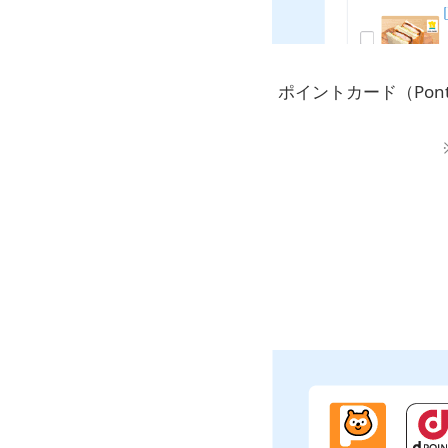
ポイントカード（Po