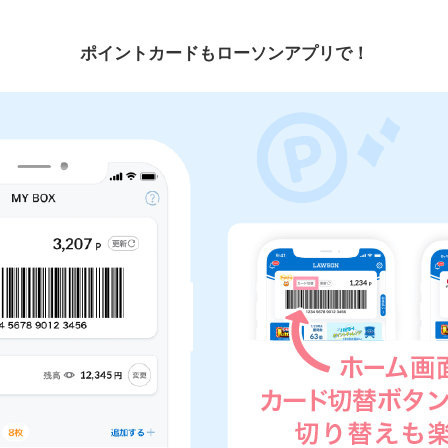
ポイントカードもローソンアプリで！