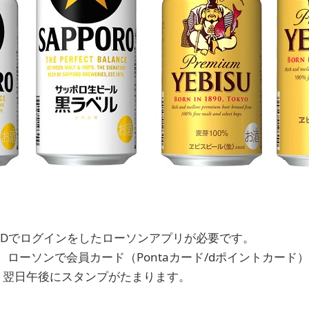
IDでログインをしたローソンアプリが必要です。
ローソンで会員カード（Pontaカード/dポイントカード
、翌日午後にスタンプがたまります。