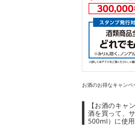
お酒のお得なキャンペ
【お酒のキャン
酒を買って、サ
500ml）に