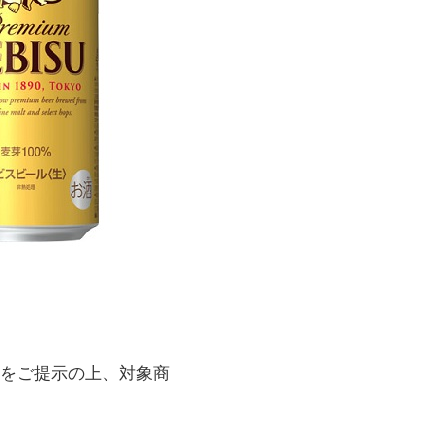
）をご提示の上、対象商