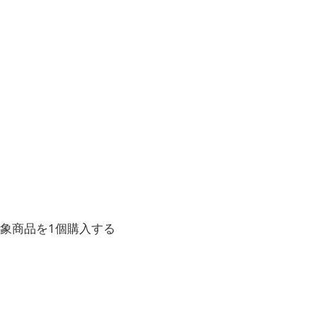
対象商品を1個購入する