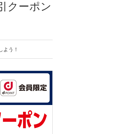
0円引クーポン
しよう！