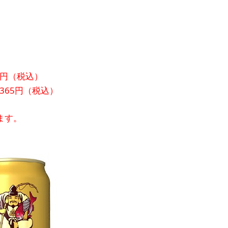
8円（税込）
65円（税込）
ます。