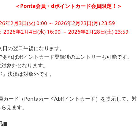
＜Ponta会員・dポイントカード会員限定！＞
月3日(火) 0:00 ～ 2026年2月23日(月) 23:59
年2月4日(水) 16:00 ～ 2026年2月28日(土) 23:59
入日の翌日午後になります。
であればポイントカード登録後のエントリーも可能です。
は対象外となります。
ジ』決済は対象外です。
カード（Pontaカード/dポイントカード）を提示して、
もらえます。
品■