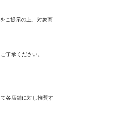
）をご提示の上、対象商
。ご了承ください。
して各店舗に対し推奨す