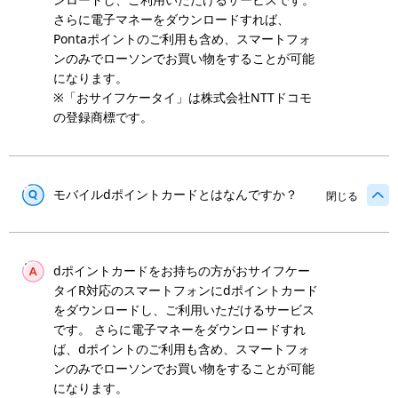
さらに電子マネーをダウンロードすれば、
Pontaポイントのご利用も含め、スマートフォ
ンのみでローソンでお買い物をすることが可能
になります。
※「おサイフケータイ」は株式会社NTTドコモ
の登録商標です。
モバイルdポイントカードとはなんですか？
閉じる
dポイントカードをお持ちの方がおサイフケー
タイR対応のスマートフォンにdポイントカード
をダウンロードし、ご利用いただけるサービス
です。 さらに電子マネーをダウンロードすれ
ば、dポイントのご利用も含め、スマートフォ
ンのみでローソンでお買い物をすることが可能
になります。