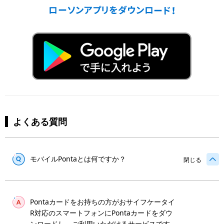
よくある質問
モバイルPontaとは何ですか？
閉じる
Pontaカードをお持ちの方がおサイフケータイ
R対応のスマートフォンにPontaカードをダウ
ンロードし、ご利用いただけるサービスです。