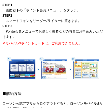
STEP1
画面右下の「ポイント会員メニュー」をタッチ。
STEP2
スマートフォンをリーダー/ライターに置きます。
STEP3
Ponta会員メニューでお試し引換券などの特典にお申込みいただ
けます。
※モバイルdポイントカードは、ご利用できません。
■解約方法
ローソン公式アプリからログアウトすると、ローソンモバイルdカ