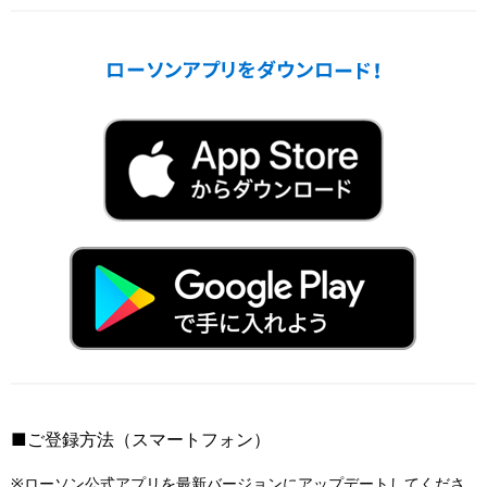
■ご登録方法（スマートフォン）
※ローソン公式アプリを最新バージョンにアップデートしてくださ