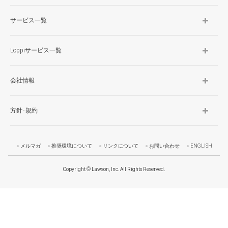
サービス一覧
Loppiサービス一覧
会社情報
方針･規約
メルマガ
推奨環境について
リンクについて
お問い合わせ
ENGLISH
Copyright © Lawson, Inc. All Rights Reserved.