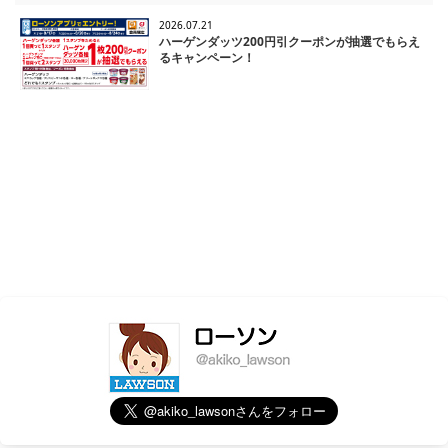
2026.07.21
ハーゲンダッツ200円引クーポンが抽選でもらえ
るキャンペーン！