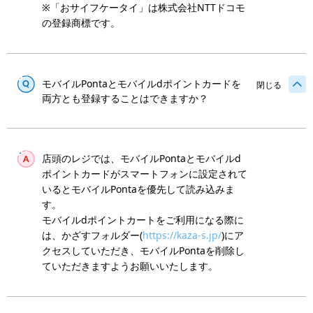
※「おサイフケータイ」は株式会社NTTドコモ
の登録商標です。
モバイルPontaとモバイルdポイントカードを
閉じる
両方とも登録することはできますか？
店頭のレジでは、モバイルPontaとモバイルd
ポイントカードがスマートフォンに設定されて
いるとモバイルPontaを優先して読み込みま
す。
モバイルdポイントカートをご利用になる際に
は、かざすフォルダー(
https://kaza-s.jp/
)にア
クセスしていただき、モバイルPontaを削除し
ていただきますようお願いいたします。