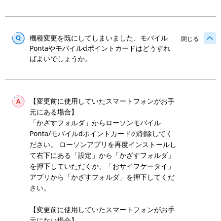
機種変更を既にしてしまいました、モバイル
閉じる
Pontaやモバイルdポイントカードはどうすれ
ばよいでしょうか。
【変更前に使用していたスマートフォンがお手
元にある場合】
「かざすフォルダ」からローソンモバイル
Ponta/モバイルdポイントカードの削除してく
ださい。 ローソンアプリを再度インストールし
て右下にある「設定」から「かざすフォルダ」
を押下していただくか、「おサイフケータイ」
アプリから「かざすフォルダ」を押下してくだ
さい。
【変更前に使用していたスマートフォンがお手
元にない場合】