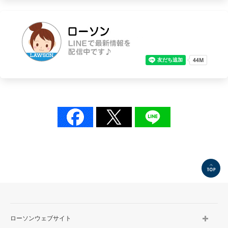
TOP
ローソンウェブサイト