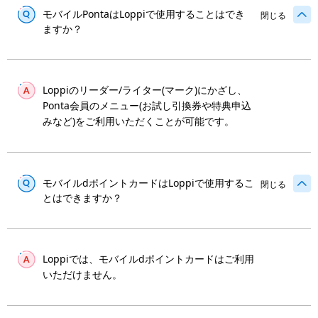
モバイルPontaはLoppiで使用することはでき
閉じる
ますか？
Loppiのリーダー/ライター(マーク)にかざし、
Ponta会員のメニュー(お試し引換券や特典申込
みなど)をご利用いただくことが可能です。
モバイルdポイントカードはLoppiで使用するこ
閉じる
とはできますか？
Loppiでは、モバイルdポイントカードはご利用
いただけません。