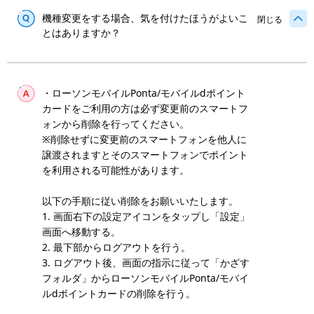
機種変更をする場合、気を付けたほうがよいこ
閉じる
とはありますか？
・ローソンモバイルPonta/モバイルdポイント
カードをご利用の方は必ず変更前のスマートフ
ォンから削除を行ってください。
※削除せずに変更前のスマートフォンを他人に
譲渡されますとそのスマートフォンでポイント
を利用される可能性があります。
以下の手順に従い削除をお願いいたします。
1. 画面右下の設定アイコンをタップし「設定」
画面へ移動する。
2. 最下部からログアウトを行う。
3. ログアウト後、画面の指示に従って「かざす
フォルダ」からローソンモバイルPonta/モバイ
ルdポイントカードの削除を行う。