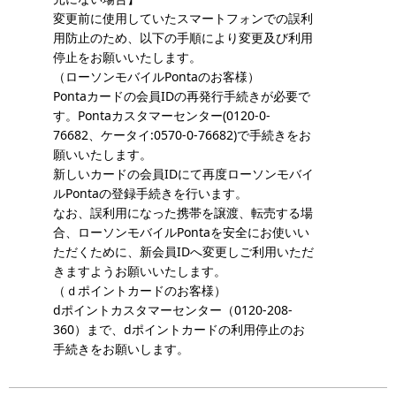
変更前に使用していたスマートフォンでの誤利
用防止のため、以下の手順により変更及び利用
停止をお願いいたします。
（ローソンモバイルPontaのお客様）
Pontaカードの会員IDの再発行手続きが必要で
す。Pontaカスタマーセンター(0120-0-
76682、ケータイ:0570-0-76682)で手続きをお
願いいたします。
新しいカードの会員IDにて再度ローソンモバイ
ルPontaの登録手続きを行います。
なお、誤利用になった携帯を譲渡、転売する場
合、ローソンモバイルPontaを安全にお使いい
ただくために、新会員IDへ変更しご利用いただ
きますようお願いいたします。
（ｄポイントカードのお客様）
dポイントカスタマーセンター（0120-208-
360）まで、dポイントカードの利用停止のお
手続きをお願いします。