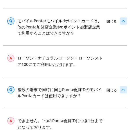
モバイルPonta/モバイルdポイントカードは、
閉じる
他のPonta加盟店企業やdポイント加盟店企業
で利用することはできますか？
ローソン・ナチュラルローソン・ローソンスト
ア100にてご利用いただけます。
複数の端末で同時に同じPonta会員IDのモバイ
閉じる
ルPontaカードは使用できますか？
できません。1つのPonta会員IDにつき1台まで
となっております。