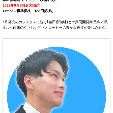
2022年8月30日(火)発売！
ローソン標準価格 188円(税込)
5月発売のカフェラテに続く｢猿田彦珈琲｣との共同開発商品第２弾。
ミルク由来のやさしい甘さとコーヒーの豊かな香りが楽しめます。