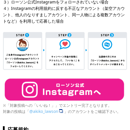
３）ローソン公式Instagramをフォローされていない場合
４）Instagramの利用規約に反する不正なアカウント（架空アカウ
ント、他人のなりすましアカウント、同一人物による複数アカウン
トなど）を利用して応募した場合
※「対象投稿への「いいね！」」でエントリー完了となります。
@akiko_lawson
対象の投稿は「
」のアカウントをご確認下さい。
応募規約