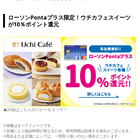
ローソンPontaプラス限定！ウチカフェスイーツ
が10％ポイント還元
▲詳細はこちらのバナーをタッチ！
※画像はすべてイメージです。
※店舗により納品時間が異なるため、発売時間は前後する場合がございます。
※商品または店舗によっては、一部取り扱いのない場合がございます。