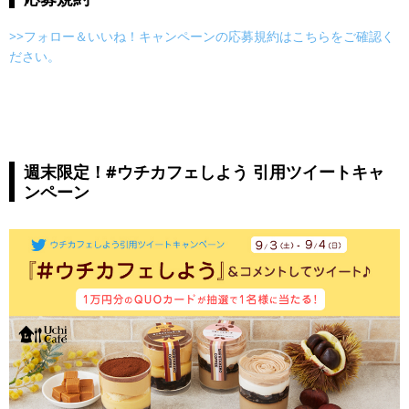
>>フォロー＆いいね！キャンペーンの応募規約はこちらをご確認く
ださい。
週末限定！#ウチカフェしよう 引用ツイートキャ
ンペーン