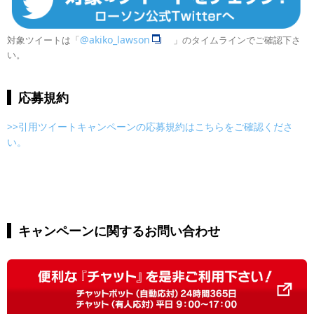
@akiko_lawson
対象ツイートは「
」のタイムラインでご確認下さ
い。
応募規約
>>引用ツイートキャンペーンの応募規約はこちらをご確認くださ
い。
キャンペーンに関するお問い合わせ