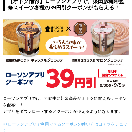
【オトク情報】ローソンアプリで、猿田彦珈琲監
修スイーツ各種の39円引クーポンがもらえる！
ローソンアプリでは、期間中に対象商品がオトクに買えるクーポン
を配布中！
アプリをダウンロードするとクーポンが使えるようになります。
>>ローソンアプリで利用できるクーポンの使い方はコチラをチェッ
ク！