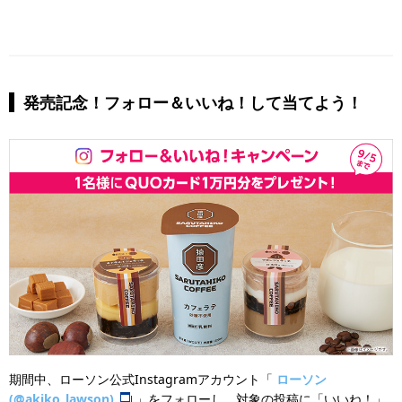
発売記念！フォロー＆いいね！して当てよう！
期間中、ローソン公式Instagramアカウント「
ローソン
(@akiko_lawson)
」をフォローし、対象の投稿に「いいね！」