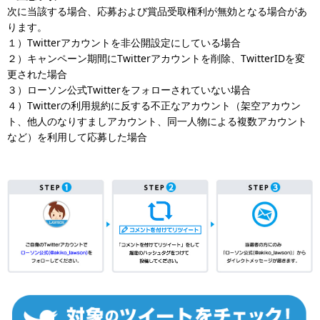
次に当該する場合、応募および賞品受取権利が無効となる場合があ
ります。
１）Twitterアカウントを非公開設定にしている場合
２）キャンペーン期間にTwitterアカウントを削除、TwitterIDを変
更された場合
３）ローソン公式Twitterをフォローされていない場合
４）Twitterの利用規約に反する不正なアカウント（架空アカウン
ト、他人のなりすましアカウント、同一人物による複数アカウント
など）を利用して応募した場合