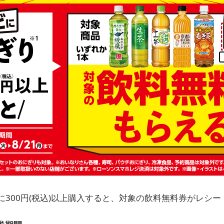
に300円(税込)以上購入すると、対象の飲料無料券がレシ