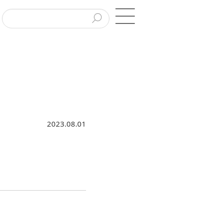
2023.08.01