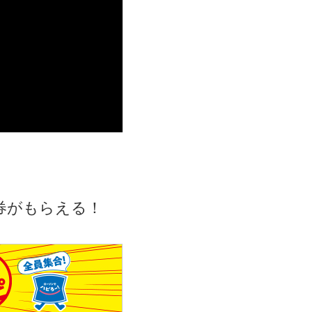
料券がもらえる！