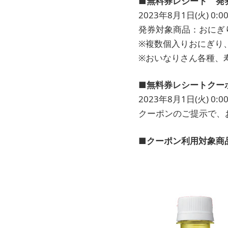
■無料券レシート 発
2023年8月1日(火) 0:00
発券対象商品：おにぎ
※複数個入りおにぎり
※おいなりさん各種、
■無料券レシートクー
2023年8月1日(火) 0:00
クーポンのご提示で、
■クーポン利用対象商