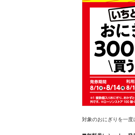
対象のおにぎりを一度