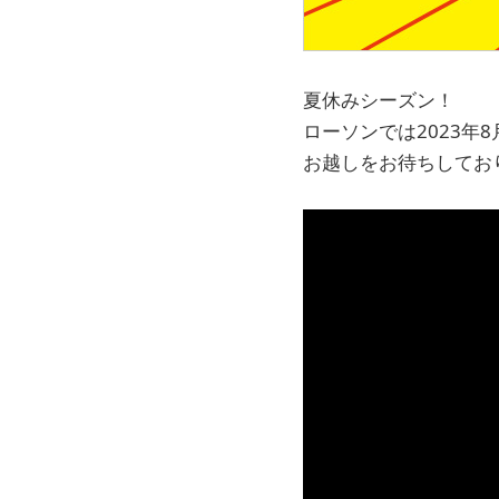
夏休みシーズン！
ローソンでは2023年8
お越しをお待ちしてお