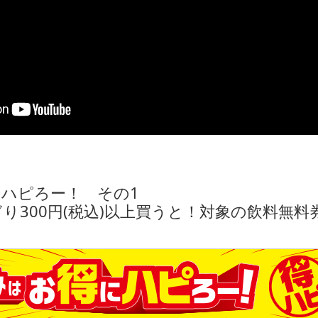
ハピろー！ その1
り300円(税込)以上買うと！対象の飲料無