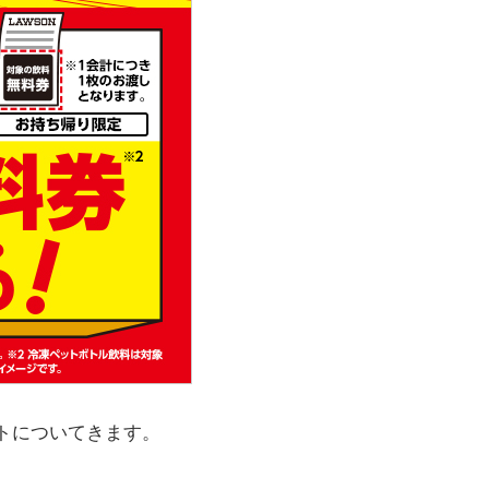
ートについてきます。