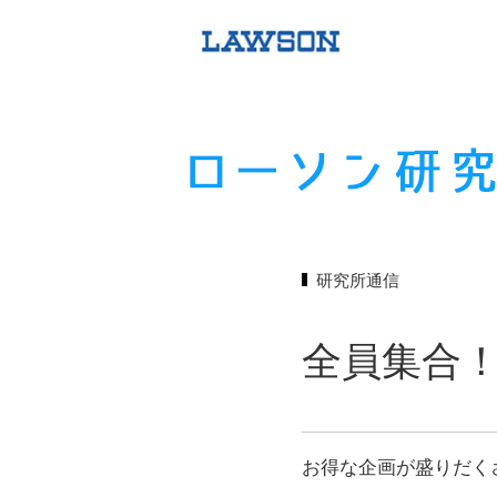
研究所通信
全員集合
お得な企画が盛りだく