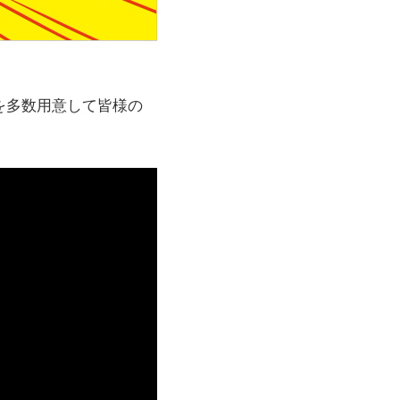
を多数用意して皆様の