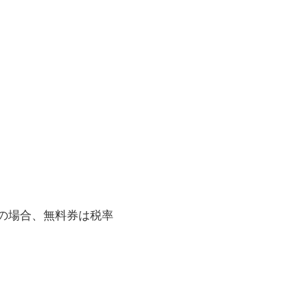
この場合、無料券は税率