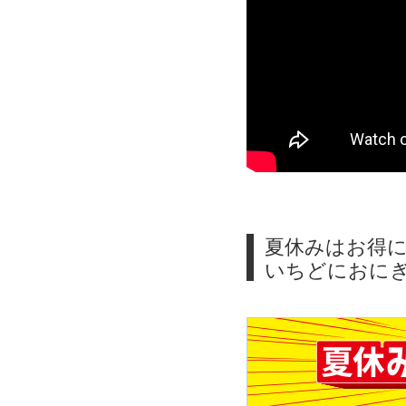
夏休みはお得に
いちどにおにぎ