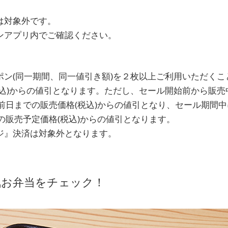
は対象外です。
ンアプリ内でご確認ください。
ポン(同一期間、同一値引き額)を２枚以上ご利用いただくこ
税込)からの値引となります。ただし、セール開始前から販
前日までの販売価格(税込)からの値引となり、セール期間
の販売予定価格(税込)からの値引となります。
ジ』決済は対象外となります。
気お弁当をチェック！