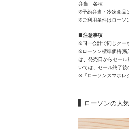
弁当 各種
※予約弁当・冷凍食品
※ご利用条件はローソ
■注意事項
※同一会計で同じクー
※ローソン標準価格(
は、発売日からセール
いては、セール終了後
※『ローソンスマホレ
ローソンの人