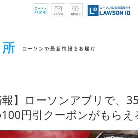
報】ローソンアプリで、35
100円引クーポンがもらえ