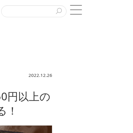
2022.12.26
0円以上の
る！