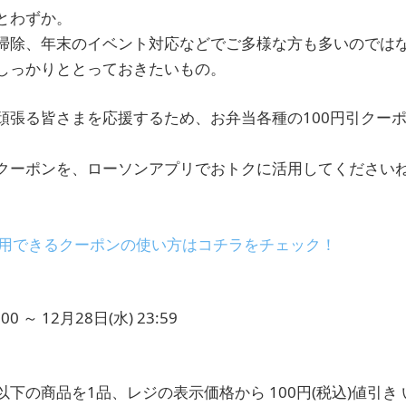
とわずか。
掃除、年末のイベント対応などでご多様な方も多いのでは
しっかりととっておきたいもの。
頑張る皆さまを応援するため、お弁当各種の100円引クー
クーポンを、ローソンアプリでおトクに活用してください
利用できるクーポンの使い方はコチラをチェック！
00 ～ 12月28日(水) 23:59
下の商品を1品、レジの表示価格から 100円(税込)値引き