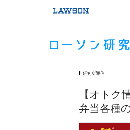
研究所通信
【オトク情
弁当各種の