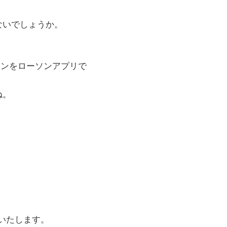
ないでしょうか。
ポンをローソンアプリで
ね。
 いたします。