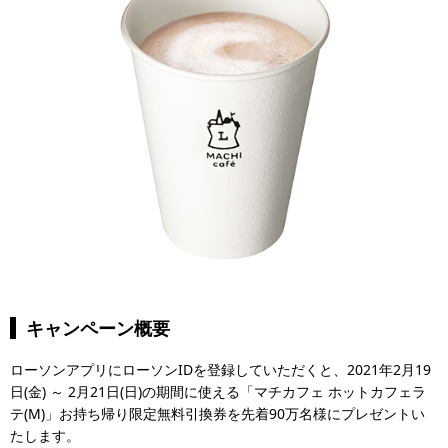
キャンペーン概要
ローソンアプリにローソンIDを登録していただくと、2021年2月19
日(金) ～ 2月21日(日)の期間に使える「マチカフェ ホットカフェラ
テ(M)」お持ち帰り限定無料引換券を先着90万名様にプレゼントい
たします。