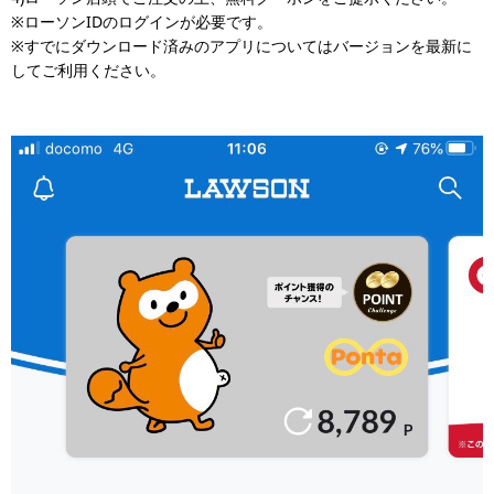
※ローソンIDのログインが必要です。
※すでにダウンロード済みのアプリについてはバージョンを最新に
してご利用ください。