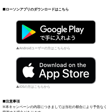
■ローソンアプリのダウンロードはこちら
▲Androidユーザーの方はこちらから
▲iOSの方はこちらから
■注意事項
※本キャンペーンの内容につきましては当社の都合により予告なく