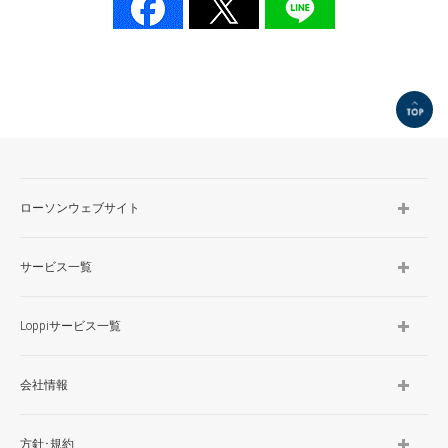
TOP
ローソンウェブサイト
サービス一覧
Loppiサービス一覧
会社情報
方針･規約