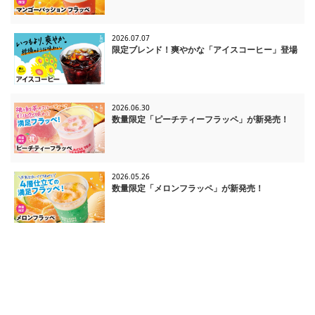
2026.07.07
限定ブレンド！爽やかな「アイスコーヒー」登場
2026.06.30
数量限定「ピーチティーフラッペ」が新発売！
2026.05.26
数量限定「メロンフラッペ」が新発売！