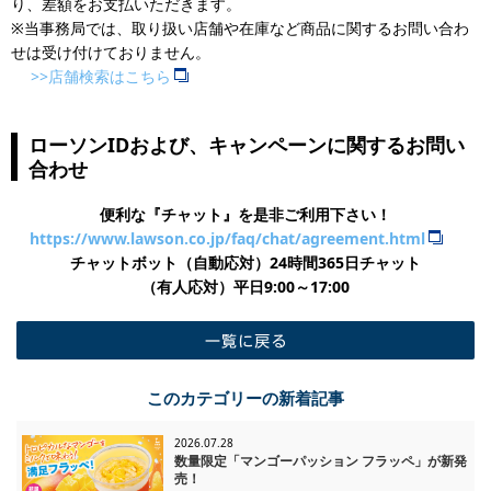
り、差額をお支払いただきます。
※当事務局では、取り扱い店舗や在庫など商品に関するお問い合わ
せは受け付けておりません。
>>店舗検索はこちら
ローソンIDおよび、キャンペーンに関するお問い
合わせ
便利な『チャット』を是非ご利用下さい！
https://www.lawson.co.jp/faq/chat/agreement.html
チャットボット（自動応対）24時間365日チャット
​（有人応対）平日9:00～17:00
一覧に戻る
このカテゴリーの新着記事
2026.07.28
数量限定「マンゴーパッション フラッペ」が新発
売！