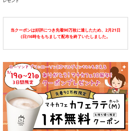
レゼント
当クーポンは好評につき先着90万枚に達したため、2月21日
(日)16時をもちまして配布を終了いたしました。