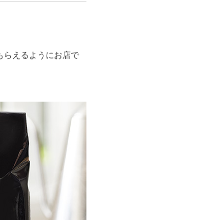
もらえるようにお店で