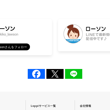
Loppiサービス一覧
会社情報