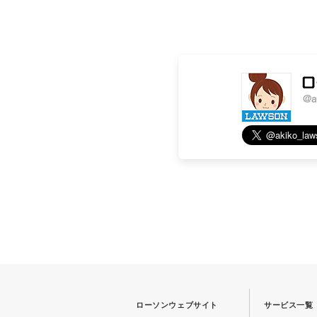
ローソンウェブサイト
サービス一覧