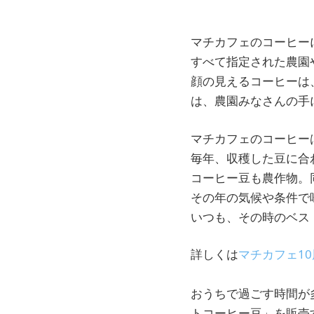
マチカフェのコーヒー
すべて指定された農園
顔の見えるコーヒーは
は、農園みなさんの手
マチカフェのコーヒー
毎年、収穫した豆に合
コーヒー豆も農作物。
その年の気候や条件で
いつも、その時のベス
詳しくは
マチカフェ1
おうちで過ごす時間が
トコーヒー豆」を販売