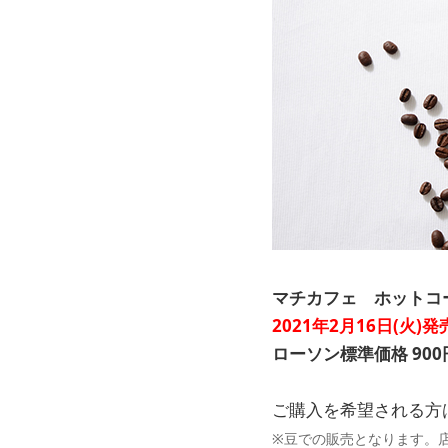
マチカフェ ホットコー
2021年2月16日(火)発
ローソン標準価格 900
ご購入を希望される方
※豆での販売となります。