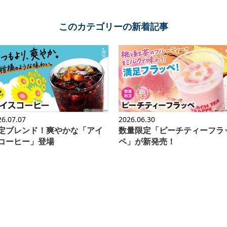
このカテゴリーの新着記事
26.07.07
2026.06.30
定ブレンド！爽やかな「アイ
数量限定「ピーチティーフラ
コーヒー」登場
ペ」が新発売！