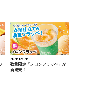
2026.05.26
ッ
数量限定「メロンフラッペ」が
新発売！