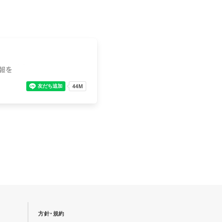
方針･規約