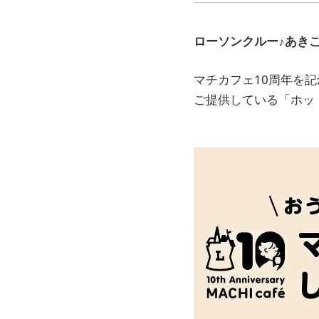
ローソンクルー♪あき
マチカフェ10周年を
ご提供している「ホッ