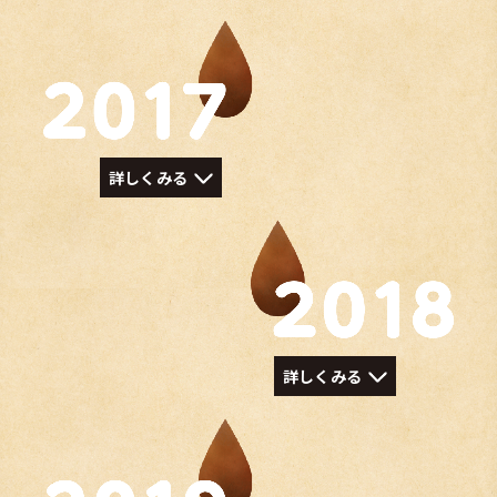
詳しくみる
詳しくみる