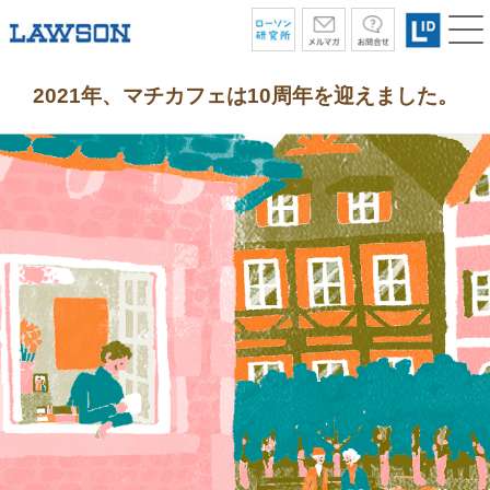
2021年、マチカフェは10周年を迎えました。