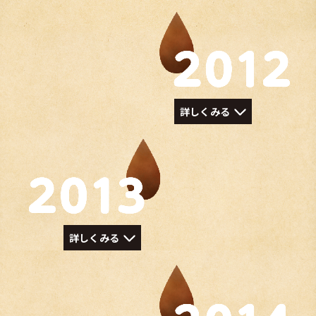
詳しくみる
詳しくみる