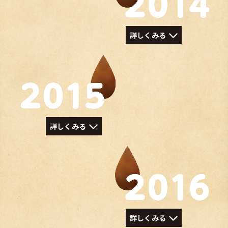
詳しくみる
詳しくみる
詳しくみる