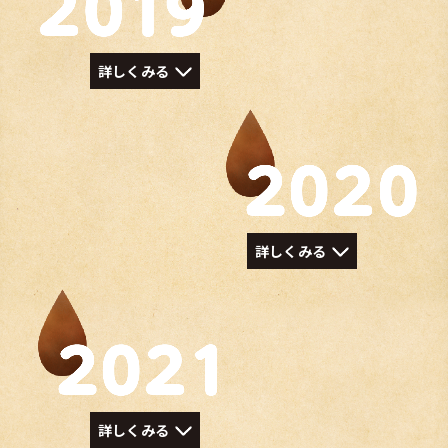
詳しくみる
詳しくみる
詳しくみる