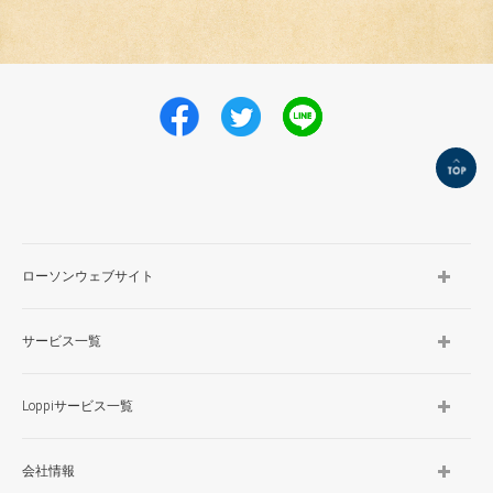
TOP
ローソンウェブサイト
サービス一覧
Loppiサービス一覧
会社情報