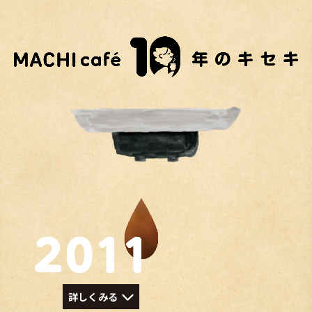
詳しくみる