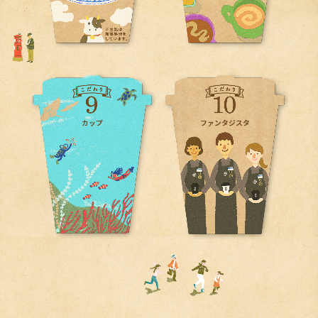
ファンタジスタ
カップ