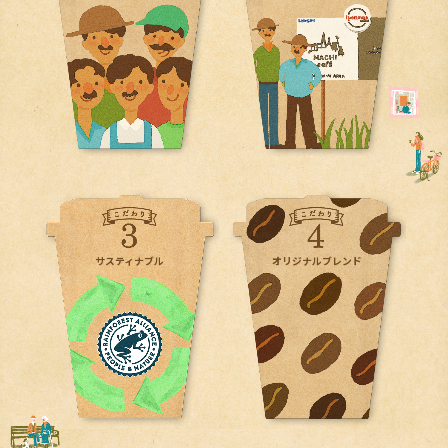
オリジナルブレンド
サスティナブル