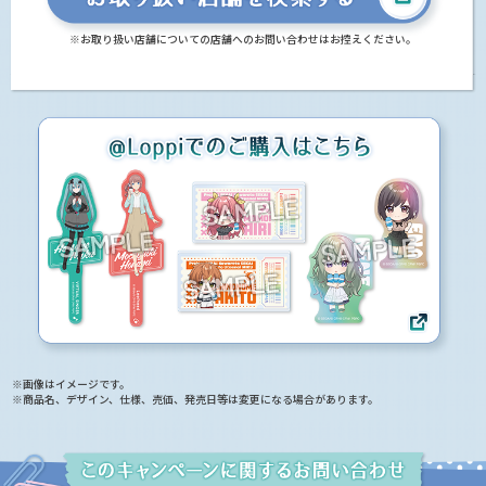
※お取り扱い店舗についての店舗へのお問い合わせはお控えください。
※画像はイメージです。
※商品名、デザイン、仕様、売価、発売日等は変更になる場合があります。