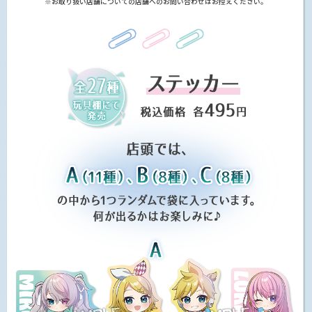
※お取り扱い店舗についての店舗へのお問い合わせはお控えください。