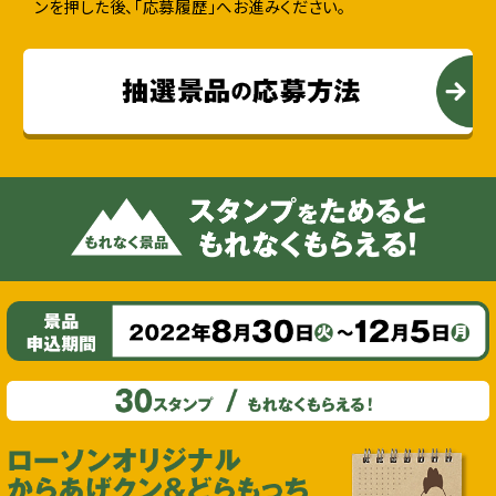
ンを押した後、「応募履歴」へお進みください。