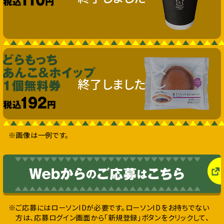
終了しました
※画像は一例です。
※ご応募にはローソンIDが必要です。ローソンIDをお持ちでない
方は、応募ログイン画面から「新規登録」ボタンをクリックして、