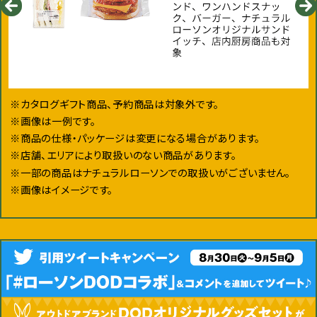
※カタログギフト商品、予約商品は対象外です。
※画像は一例です。
※商品の仕様・パッケージは変更になる場合があります。
※店舗、エリアにより取扱いのない商品があります。
※一部の商品はナチュラルローソンでの取扱いがございません。
※画像はイメージです。