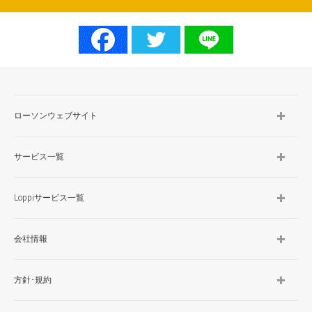
ローソンウェブサイト
サービス一覧
Loppiサービス一覧
会社情報
方針･規約