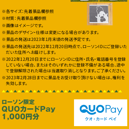
※各サイズ：先着景品欄参照
※材質：先着景品欄参照
※画像はイメージです。
※景品のデザイン・仕様は変更になる場合があります。
※景品の発送は2023年1月末頃の発送予定です。
※景品の発送先は2022年12月20日時点で、ローソンIDにご登録いた
だいた住所へお届けします。
※2022年12月20日までにローソンIDに住所・氏名・電話番号を登録
していない場合、またはそのいずれかに登録不備がある場合、途中
で登録解除された場合は当選取り消しとなります。ご了承ください。
※2023年2月28日までに景品をお受け取り頂けない場合は、権利を
失効します。