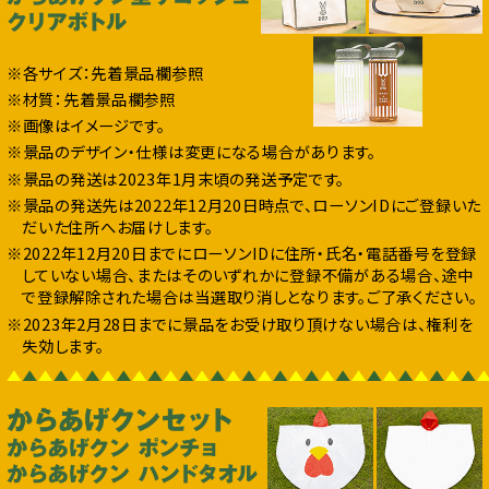
※各サイズ：先着景品欄参照
※材質：先着景品欄参照
※画像はイメージです。
※景品のデザイン・仕様は変更になる場合があります。
※景品の発送は2023年1月末頃の発送予定です。
※景品の発送先は2022年12月20日時点で、ローソンIDにご登録いた
だいた住所へお届けします。
※2022年12月20日までにローソンIDに住所・氏名・電話番号を登録
していない場合、またはそのいずれかに登録不備がある場合、途中
で登録解除された場合は当選取り消しとなります。ご了承ください。
※2023年2月28日までに景品をお受け取り頂けない場合は、権利を
失効します。