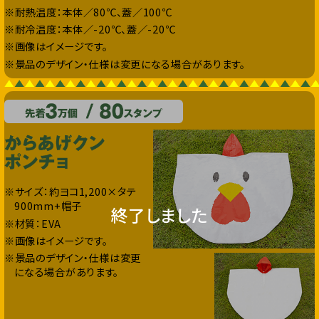
※耐熱温度：本体／80℃、蓋／100℃
※耐冷温度：本体／-20℃、蓋／-20℃
※画像はイメージです。
※景品のデザイン・仕様は変更になる場合があります。
※サイズ：約ヨコ1,200×タテ
900mm+帽子
終了しました
※材質：EVA
※画像はイメージです。
※景品のデザイン・仕様は変更
になる場合があります。