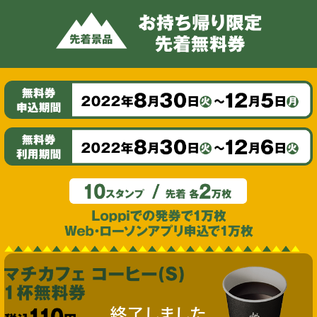
終了しました