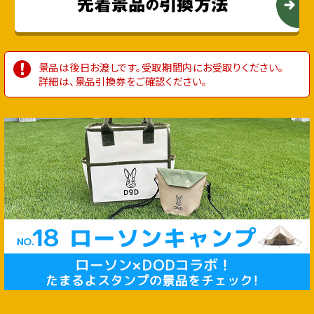
景品は後⽇お渡しです。受取期間内にお受取りください。
詳細は、景品引換券をご確認ください。