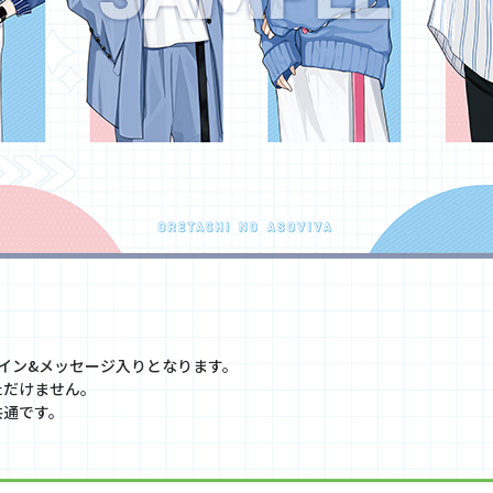
イン&メッセージ入りとなります。
ただけません。
共通です。