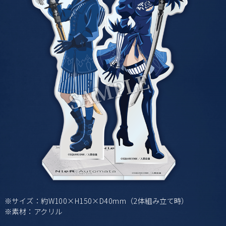
※サイズ：約W100×H150×D40mm（2体組み立て時）
※素材：アクリル