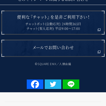
©SQUARE ENIX／人類会議