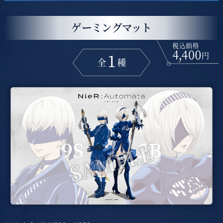
ゲーミングマット