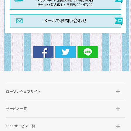
ローソンウェブサイト
サービス一覧
Loppiサービス一覧