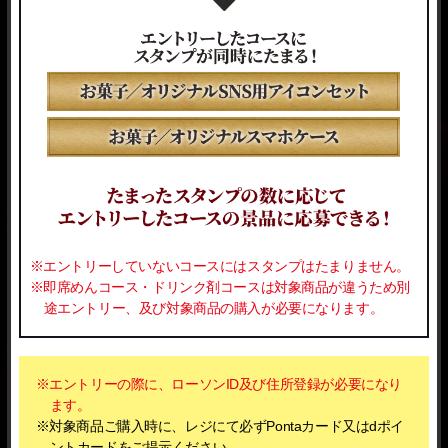
※エントリーしていないコースにはスタンプはたまりません。
※即席めんコース・ドリンク剤コースは対象商品が違うため別
途エントリー、及び対象商品の購入が必要になります。
※エントリーの際に、ローソンID及び住所登録が必要になり
ます。
※対象商品ご購入時に、レジにて必ずPontaカード又はdポイ
ントカードをご提示ください。