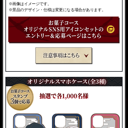
※画像はイメージです。
※景品のデザイン・仕様は変更になる場合があります。
※サイズ：450pix × 450pix
※画像はイメージです。
※景品のデザイン・仕様は変更になる場合があります。
オリジナルスマホケース(全3種)
オリジナルスマホケース(全3種)