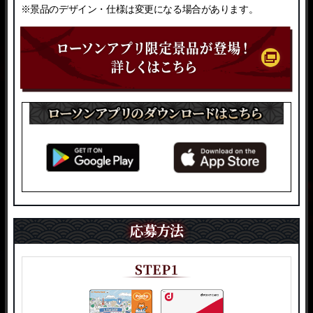
※景品のデザイン・仕様は変更になる場合があります。
応募方法