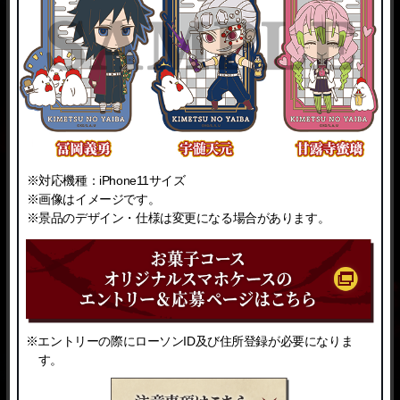
※対応機種：iPhone11サイズ
※画像はイメージです。
※景品のデザイン・仕様は変更になる場合があります。
※対応機種：iPhone11サイズ
※画像はイメージです。
※景品のデザイン・仕様は変更になる場合があります。
※エントリーの際にローソンID及び住所登録が必要になりま
す。