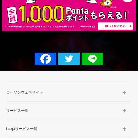
ローソンウェブサイト
サービス一覧
Loppiサービス一覧