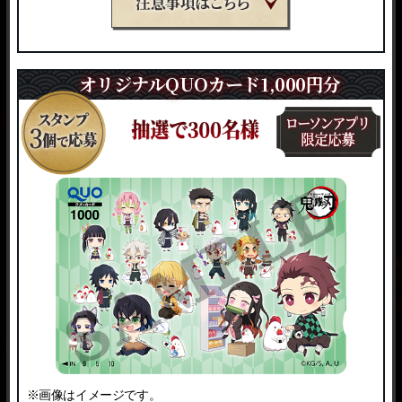
※エントリーの際にローソンID及び住所登録が必要になりま
す。
オリジナルQUOカード1,000円分
※画像はイメージです。