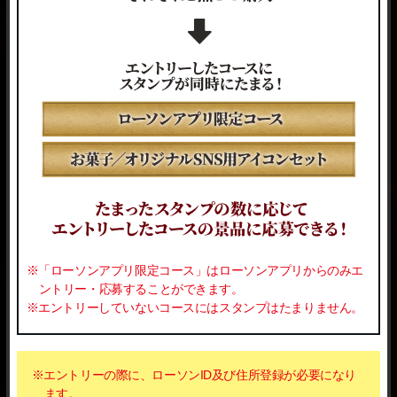
※「ローソンアプリ限定コース」はローソンアプリからのみエ
ントリー・応募することができます。
※エントリーしていないコースにはスタンプはたまりません。
※エントリーの際に、ローソンID及び住所登録が必要になり
ます。