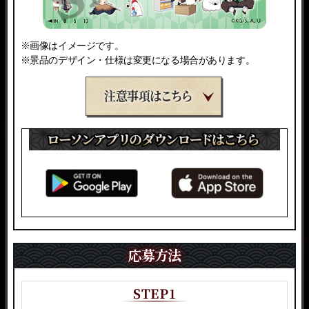
※画像はイメージです。
※景品のデザイン・仕様は変更になる場合があります。
応募方法