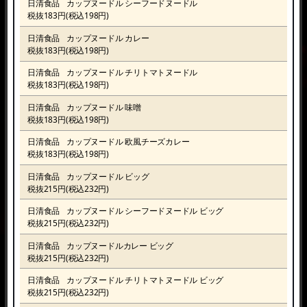
日清食品
カップヌードル シーフードヌードル
税抜183円(税込198円)
日清食品
カップヌードル カレー
税抜183円(税込198円)
日清食品
カップヌードル チリトマトヌードル
税抜183円(税込198円)
日清食品
カップヌードル 味噌
税抜183円(税込198円)
日清食品
カップヌードル 欧風チーズカレー
税抜183円(税込198円)
日清食品
カップヌードル ビッグ
税抜215円(税込232円)
日清食品
カップヌードル シーフードヌードル ビッグ
税抜215円(税込232円)
日清食品
カップヌードルカレー ビッグ
税抜215円(税込232円)
日清食品
カップヌードル チリトマトヌードル ビッグ
税抜215円(税込232円)