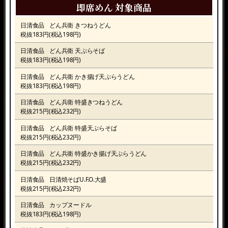
即席めん 対象商品
日清食品
どん兵衛 きつねうどん
税抜183円(税込198円)
日清食品
どん兵衛 天ぷらそば
税抜183円(税込198円)
日清食品
どん兵衛 かき揚げ天ぷらうどん
税抜183円(税込198円)
日清食品
どん兵衛 特盛きつねうどん
税抜215円(税込232円)
日清食品
どん兵衛 特盛天ぷらそば
税抜215円(税込232円)
日清食品
どん兵衛 特盛かき揚げ天ぷらうどん
税抜215円(税込232円)
日清食品
日清焼そばU.F.O.大盛
税抜215円(税込232円)
日清食品
カップヌードル
税抜183円(税込198円)