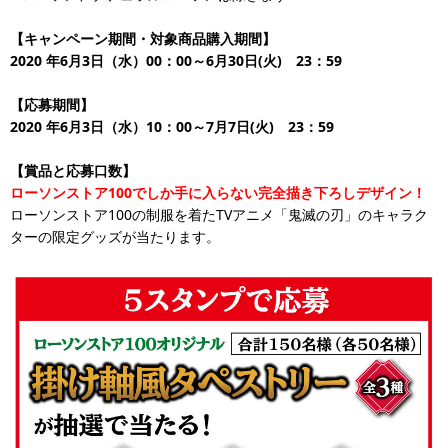
【キャンペーン期間・対象商品購入期間】
2020
年6月3日（水）00：00～6月30日(火) 23：59
【応募期間】
2020
年6月3日（水）10：00～7月7日(火) 23：59
【賞品と応募口数】
ローソンストア100でしか手に入らない完全描き下ろしデザイン！
ローソンストア100の制服を着たTVアニメ「鬼滅の刃」のキャラク
ターの限定グッズが当たります。