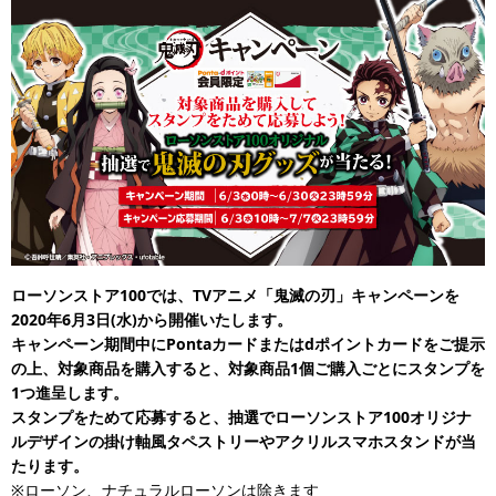
ローソンストア100では、TVアニメ「鬼滅の刃」キャンペーンを
2020年6月3日(水)から開催いたします。
キャンペーン期間中にPontaカードまたはdポイントカードをご提示
の上、対象商品を購入すると、対象商品1個ご購入ごとにスタンプを
1つ進呈します。
スタンプをためて応募すると、抽選でローソンストア100オリジナ
ルデザインの掛け軸風タペストリーやアクリルスマホスタンドが当
たります。
※ローソン、ナチュラルローソンは除きます