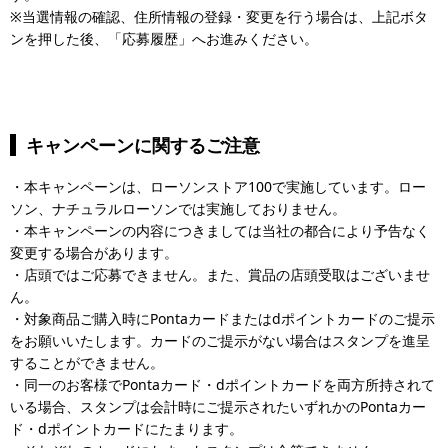
※当選情報の確認、住所情報の登録・変更を行う場合は、上記ボタ
ンを押した後、「応募履歴」へお進みください。
キャンペーンに関するご注意
・本キャンペーンは、ローソンストア100で実施しています。ロー
ソン、ナチュラルローソンでは実施しておりません。
・本キャンペーンの内容につきましては当社の都合により予告なく
変更する場合があります。
・店頭ではご応募できません。また、賞品の店頭受取はございませ
ん。
・対象商品ご購入時にPontaカードまたはdポイントカードのご提示
をお願いいたします。カードのご提示がない場合はスタンプを進呈
することができません。
・同一のお客様でPontaカード・dポイントカードを両方所持されて
いる場合、スタンプは会計時にご提示されたいずれかのPontaカー
ド・dポイントカードにたまります。