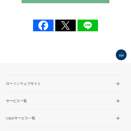
TOP
ローソンウェブサイト
サービス一覧
Loppiサービス一覧