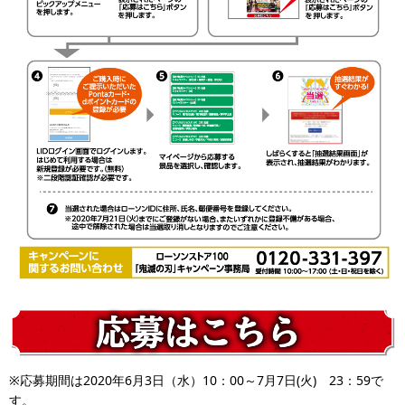
※応募期間は2020年6月3日（水）10：00～7月7日(火) 23：59で
す。