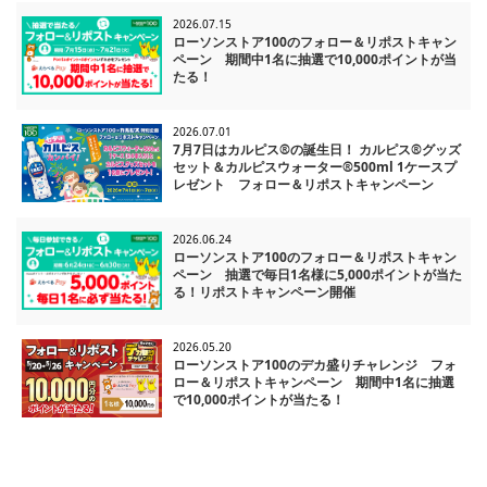
2026.07.15
ローソンストア100のフォロー＆リポストキャン
ペーン 期間中1名に抽選で10,000ポイントが当
たる！
2026.07.01
7月7日はカルピス®の誕生日！ カルピス®グッズ
セット＆カルピスウォーター®500ml 1ケースプ
レゼント フォロー＆リポストキャンペーン
2026.06.24
ローソンストア100のフォロー＆リポストキャン
ペーン 抽選で毎日1名様に5,000ポイントが当た
る！リポストキャンペーン開催
2026.05.20
ローソンストア100のデカ盛りチャレンジ フォ
ロー＆リポストキャンペーン 期間中1名に抽選
で10,000ポイントが当たる！