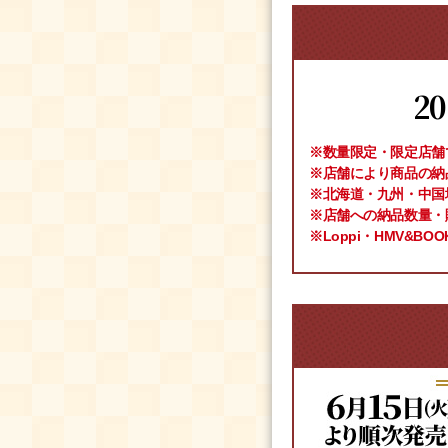
2
※数量限定・限定店舗
※店舗により商品の納
※北海道・九州・中国地
※店舗への納品数量・
※Loppi・HMV&BO