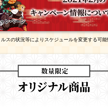
ィルスの状況等により
スケジュールを変更する可能