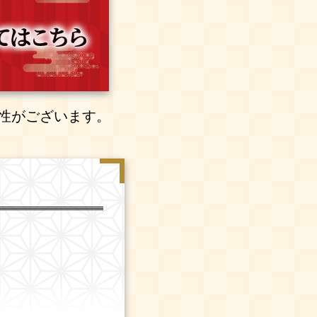
性がございます。