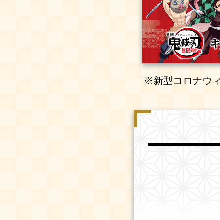
※新型コロナウ