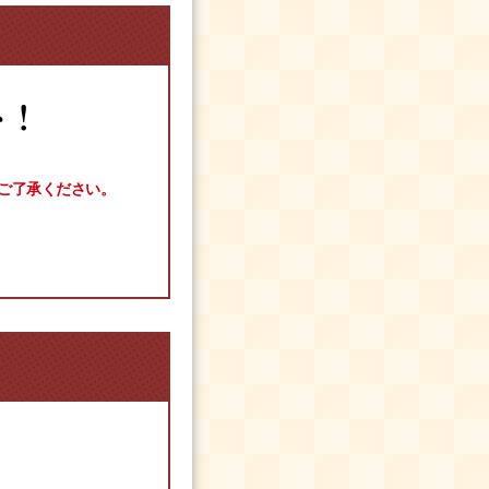
ト！
ご了承ください。