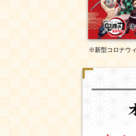
※新型コロナウ