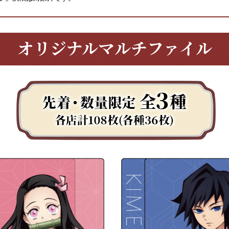
オリジナルマルチファイル