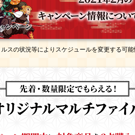
ィルスの状況等により
スケジュールを変更する可能