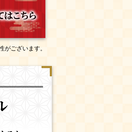
性がございます。