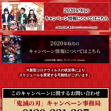
※新型コロナウィルスの状況等により
スケジュールを変更する可能性がございます。
このキャンペーンに関するお問い合わせ
「鬼滅の刃」キャンペーン事務局