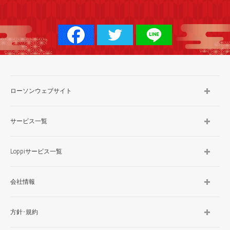
ローソンウェブサイト
サービス一覧
Loppiサービス一覧
会社情報
方針･規約