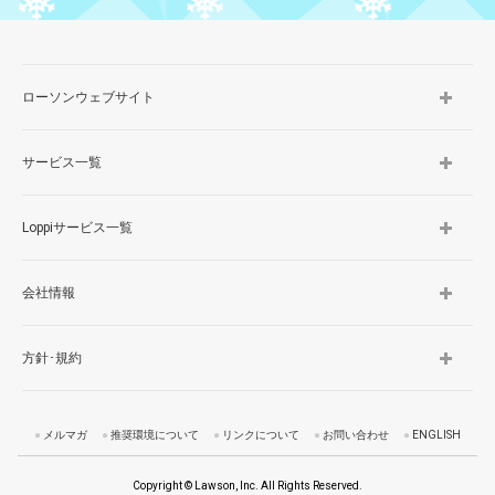
ローソンウェブサイト
サービス一覧
Loppiサービス一覧
会社情報
方針･規約
メルマガ
推奨環境について
リンクについて
お問い合わせ
ENGLISH
Copyright © Lawson, Inc. All Rights Reserved.