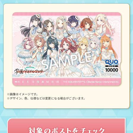
※画像はイメージです。
※デザイン、色、仕様などは変更になる場合がございます。