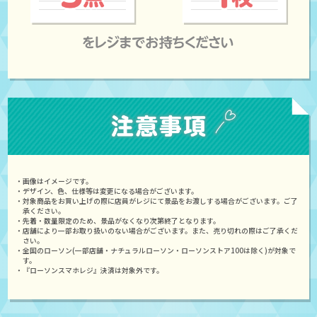
・画像はイメージです。
・デザイン、色、仕様等は変更になる場合がございます。
・対象商品をお買い上げの際に店員がレジにて景品をお渡しする場合がございます。ご了
承ください。
・先着・数量限定のため、景品がなくなり次第終了となります。
・店舗により一部お取り扱いのない場合がございます。また、売り切れの際はご了承くだ
さい。
・全国のローソン(一部店舗・ナチュラルローソン・ローソンストア100は除く)が対象で
す。
・『ローソンスマホレジ』決済は対象外です。