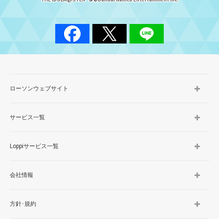
ローソンウェブサイト
サービス一覧
Loppiサービス一覧
会社情報
方針･規約