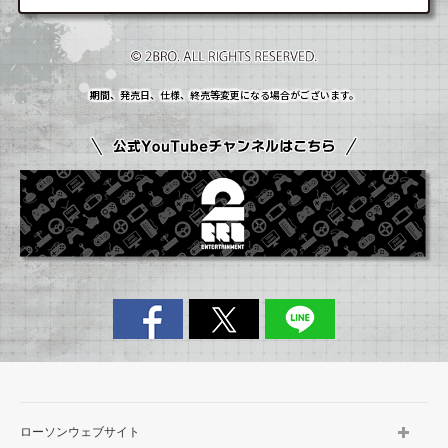
期間、発売日、仕様、終売等変更になる場合がございます。
ローソンウェブサイト