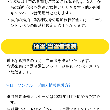
・3名様以上での参加をご希望される場合は、3人目か
らの旅行代金を別途ご負担いただきます（他の割引
キャンペーンは適用外となります）。
・宿泊の延泊、3名様以降の追加旅行代金には、ローソ
ントラベルの取消料規定が適用となります。
厳正なる抽選のうえ、当選者を決定いたします。
当選発表は当選者通知メッセージをもって代えさせて
いただきます。
> ローソングループ個人情報保護方針
※当選者通知メッセージは2021年8月下旬配信予定で
す。
※引用ツイートは公式ツイートに限定させていただき