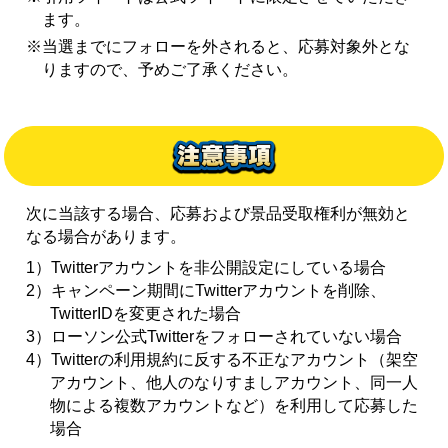
ます。
※当選までにフォローを外されると、応募対象外とな
りますので、予めご了承ください。
次に当該する場合、応募および景品受取権利が無効と
なる場合があります。
1）Twitterアカウントを非公開設定にしている場合
2）キャンペーン期間にTwitterアカウントを削除、
TwitterIDを変更された場合
3）ローソン公式Twitterをフォローされていない場合
4）Twitterの利用規約に反する不正なアカウント（架空
アカウント、他人のなりすましアカウント、同一人
物による複数アカウントなど）を利用して応募した
場合