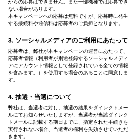
からの応募はできません。また一部機種では応募でき
ない場合があります。
本キャンペーンへの応募は無料ですが、応募時に発生
する接続料や通信料は応募者のご負担となります。
3. ソーシャルメディアのご利用にあたって
応募者は、弊社が本キャンペーンの運営にあたって、
応募者情報（利用者が別途登録するソーシャルメディ
アにアカウント情報として登録されている全ての情報
を含みます。）を使用する場合のあることに同意しま
す。
4. 抽選・当選について
弊社は、当選者に対し、抽選の結果をダイレクトメー
ルにてお知らせいたしますが、当選者が当該ダイレク
トメールに記載する期日までに、指定された手続きを
実行されない場合、当選者の権利を失効させていただ
きます。