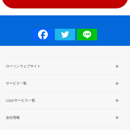
ローソンウェブサイト
サービス一覧
Loppiサービス一覧
会社情報