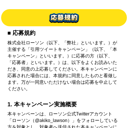
■ 応募規約
株式会社ローソン（以下、「弊社」といいます。）が
主催する「引用ツイートキャンペーン」（以下、「本
キャンペーン」といいます。）に応募の方（以下、
「応募者」といいます。）は、以下をよくお読みいた
だき、同意の上応募してください。本キャンペーンに
応募された場合には、本規約に同意したものと看做し
ます。万が一同意いただけない場合は応募を中止して
ください。
1. 本キャンペーン実施概要
本キャンペーンは、ローソン公式Twitterアカウント
「ローソン（@akiko_lawson）」をフォローしている
方を対象とし、対象者へ送信された本キャンペーンに