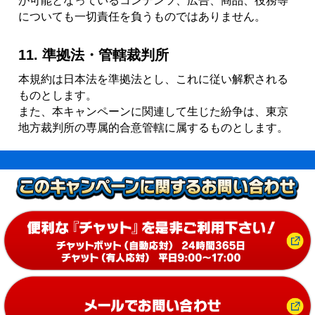
が可能となっているコンテンツ、広告、商品、役務等
についても一切責任を負うものではありません。
11. 準拠法・管轄裁判所
本規約は日本法を準拠法とし、これに従い解釈される
ものとします。
また、本キャンペーンに関連して生じた紛争は、東京
地方裁判所の専属的合意管轄に属するものとします。