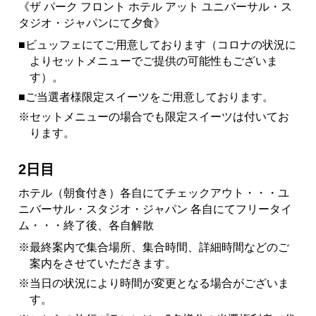
《ザ パーク フロント ホテル アット ユニバーサル・ス
タジオ・ジャパンにて夕食》
■ビュッフェにてご用意しております（コロナの状況に
よりセットメニューでご提供の可能性もございま
す）。
■ご当選者様限定スイーツをご用意しております。
※セットメニューの場合でも限定スイーツは付いてお
ります。
2日目
ホテル（朝食付き）各自にてチェックアウト・・・ユ
ニバーサル・スタジオ・ジャパン 各自にてフリータイ
ム・・・終了後、各自解散
※最終案内で集合場所、集合時間、詳細時間などのご
案内をさせていただきます。
※当日の状況により時間が変更となる場合がございま
す。