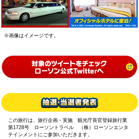
※画像はイメージです。
この旅行は、旅行企画・実施 観光庁長官登録旅行業
第1728号 ローソントラベル （株）ローソンエンタ
テインメントにご参加いただきます。