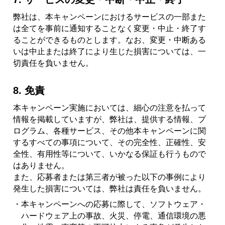
弊社は、本キャンペーンにおけるサービスの一部また
は全てを事前に通知することなく変更・中止・終了す
ることができるものとします。なお、変更・中断ある
いは中止または終了により生じた損害については、一
切責任を負いません。
8. 免責
本キャンペーン実施においては、細心の注意を払って
情報を掲載していますが、弊社は、提供する情報、プ
ログラム、各種サービス、その他本キャンペーンに関
するすべての事項について、その完全性、正確性、安
全性、有用性等について、いかなる保証も行うもので
はありません。
また、応募者または第三者が被った以下の事例により
発生した損害については、弊社は責任を負いません。
・本キャンペーンへの応募に際して、ソフトウェア・
ハードウェア上の事故、火災、停電、通信環境の悪