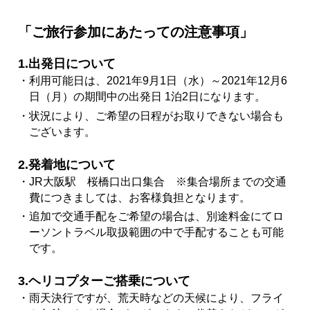
「ご旅行参加にあたっての注意事項」
1.出発日について
・利用可能日は、2021年9月1日（水）～2021年12月6
日（月）の期間中の出発日 1泊2日になります。
・状況により、ご希望の日程がお取りできない場合も
ございます。
2.発着地について
・JR大阪駅 桜橋口出口集合 ※集合場所までの交通
費につきましては、お客様負担となります。
・追加で交通手配をご希望の場合は、別途料金にてロ
ーソントラベル取扱範囲の中で手配することも可能
です。
3.ヘリコプターご搭乗について
・雨天決行ですが、荒天時などの天候により、フライ