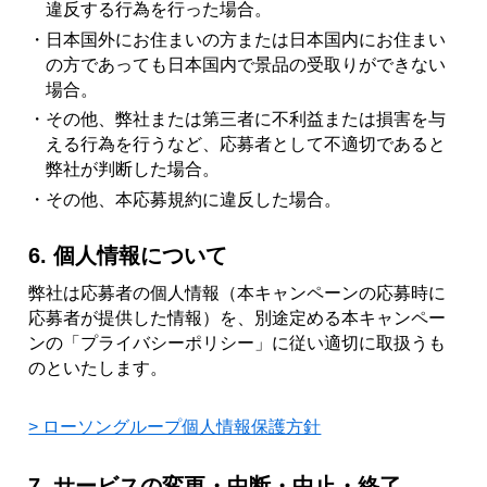
違反する行為を行った場合。
・日本国外にお住まいの方または日本国内にお住まい
の方であっても日本国内で景品の受取りができない
場合。
・その他、弊社または第三者に不利益または損害を与
える行為を行うなど、応募者として不適切であると
弊社が判断した場合。
・その他、本応募規約に違反した場合。
6. 個人情報について
弊社は応募者の個人情報（本キャンペーンの応募時に
応募者が提供した情報）を、別途定める本キャンペー
ンの「プライバシーポリシー」に従い適切に取扱うも
のといたします。
> ローソングループ個人情報保護方針
7. サービスの変更・中断・中止・終了