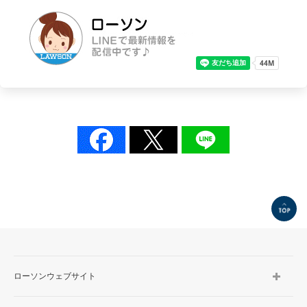
TOP
ローソンウェブサイト