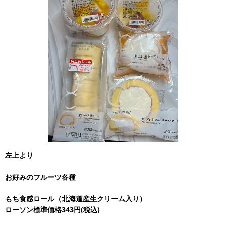
左上より
お好みのフルーツ各種
もち食感ロール（北海道産生クリーム入り）
ローソン標準価格343円(税込)