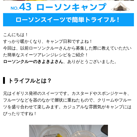
こんにちは！
すっかり暖かくなり、キャンプ日和ですよね！
今回は、以前ローソンクルーさんから募集した際に教えていただい
た簡単なスイーツアレンジレシピをご紹介！
ローソンクルーのきよきよさん
、ありがとうございました。
トライフルとは？
元はイギリス発祥のスイーツです。カスタードやスポンジケーキ、
フルーツなどを器のなかで層状に重ねたもので、クリームやフルー
ツを盛り合わせて楽しみます。カジュアルな雰囲気がキャンプには
ぴったりですね！