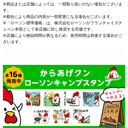
※商品または店舗によっては、一部取り扱いのない場合がございま
す。
※都合により商品の内容が一部変更になる場合がございます。
※「ローソン標準価格」は、株式会社ローソンがフランチャイズチ
ェーン本部として各店舗に対し推奨する売価です。
※店舗により納品時間が異なるため、発売時間は前後する場合がご
ざいます。