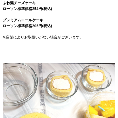
ふわ濃チーズケーキ
ローソン標準価格254円(税込)
プレミアムロールケーキ
ローソン標準価格205円(税込)
※店舗によりお取扱いがない場合がございます。