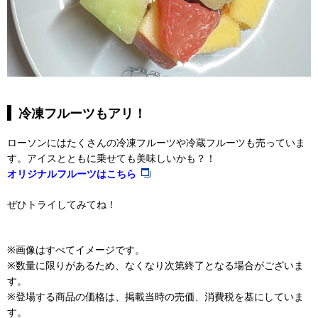
冷凍フルーツもアリ！
ローソンにはたくさんの冷凍フルーツや冷蔵フルーツも売っていま
す。アイスとともに乗せても美味しいかも？！
オリジナルフルーツはこちら
ぜひトライしてみてね！
※画像はすべてイメージです。
※数量に限りがあるため、なくなり次第終了となる場合がございま
す。
※登場する商品の価格は、掲載当時の売価、消費税を基にしていま
す。