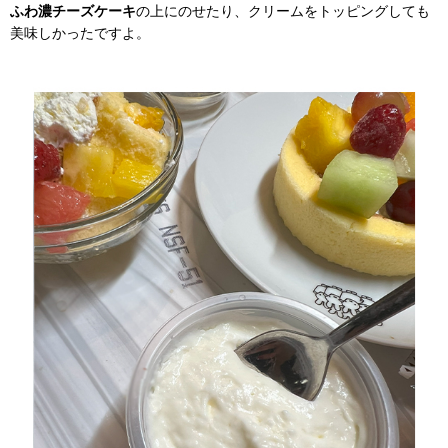
ふわ濃チーズケーキ
の上にのせたり、クリームをトッピングしても
美味しかったですよ。