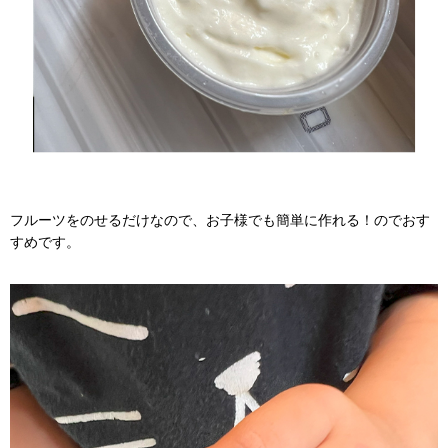
フルーツをのせるだけなので、お子様でも簡単に作れる！のでおす
すめです。