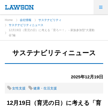
Home
会社情報
サステナビリティ
サステナビリティニュース
12月19日（育児の日）に考える「育ろー！」－家族参加型“大運動
会”編
サステナビリティニュース
2025年12月19日
女性支援
健康・生活支援
12月19日（育児の日）に考える「育