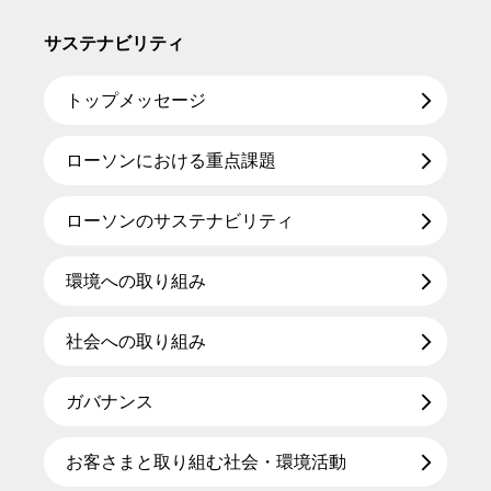
サステナビリティ
トップメッセージ
ローソンにおける重点課題
ローソンのサステナビリティ
環境への取り組み
社会への取り組み
ガバナンス
お客さまと取り組む社会・環境活動