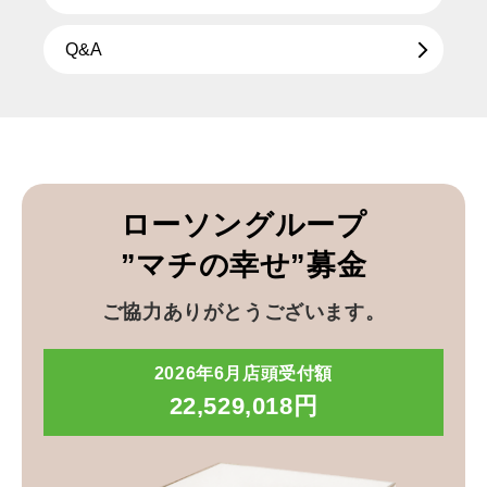
Q&A
ローソングループ
”マチの幸せ”募金
ご協力ありがとうございます。
2026年6月店頭受付額
22,529,018円