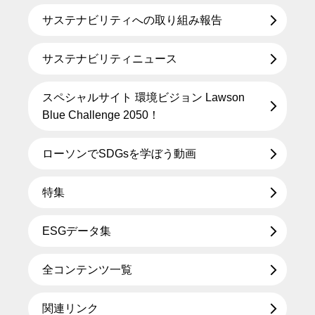
サステナビリティへの取り組み報告
サステナビリティニュース
スペシャルサイト 環境ビジョン Lawson
Blue Challenge 2050！
ローソンでSDGsを学ぼう動画
特集
ESGデータ集
全コンテンツ一覧
関連リンク