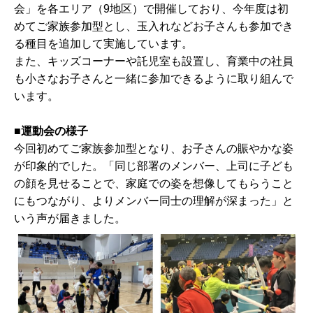
会」を各エリア（9地区）で開催しており、今年度は初
めてご家族参加型とし、玉入れなどお子さんも参加でき
る種目を追加して実施しています。
また、キッズコーナーや託児室も設置し、育業中の社員
も小さなお子さんと一緒に参加できるように取り組んで
います。
■運動会の様子
今回初めてご家族参加型となり、お子さんの賑やかな姿
が印象的でした。「同じ部署のメンバー、上司に子ども
の顔を見せることで、家庭での姿を想像してもらうこと
にもつながり、よりメンバー同士の理解が深まった」と
いう声が届きました。