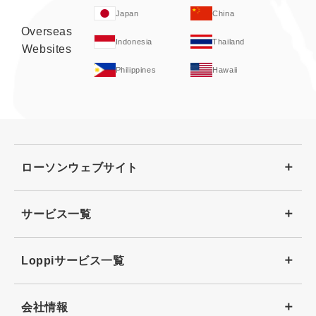
Japan
China
Overseas
Indonesia
Thailand
Websites
Philippines
Hawaii
ローソンウェブサイト
サービス一覧
Loppiサービス一覧
会社情報