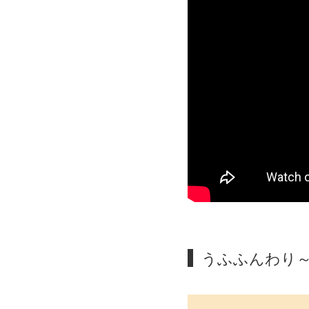
うふふんわり