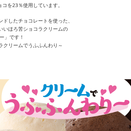
ョコを23％使用しています。
ンドしたチョコレートを使った、
いいほろ苦ショコラクリームの
ュー」です！
ラクリームでうふふんわり～