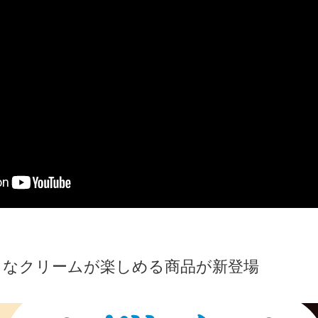
～なクリームが楽しめる商品が新登場