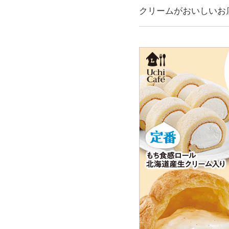
クリームがおいしいお