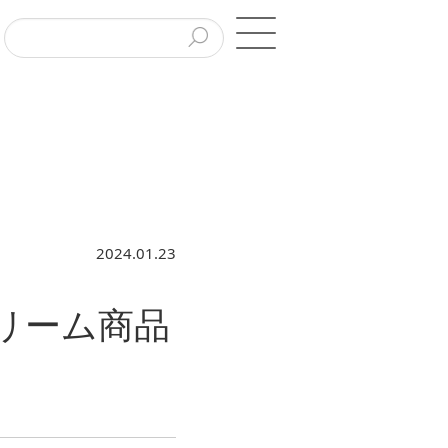
2024.01.23
クリーム商品