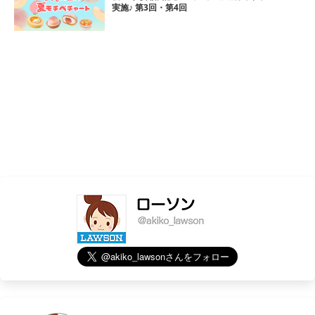
実施♪ 第3回・第4回