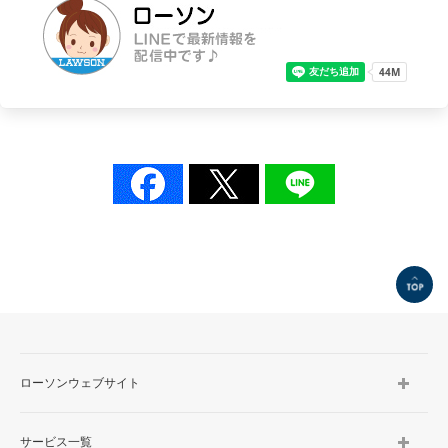
TOP
ローソンウェブサイト
サービス一覧