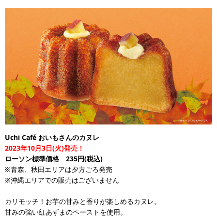
Uchi Café おいもさんのカヌレ
2023年10月3日(火)発売！
ローソン標準価格 235円(税込)
※青森、秋田エリアは夕方ごろ発売
※沖縄エリアでの販売はございません
カリモッチ！お芋の甘みと香りが楽しめるカヌレ。
甘みの強い紅あずまのペーストを使用。