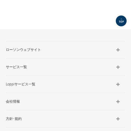
TOP
ローソンウェブサイト
サービス一覧
Loppiサービス一覧
会社情報
方針･規約