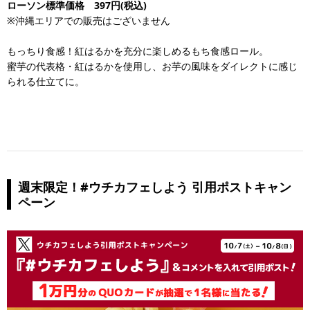
ローソン標準価格 397円(税込)
※沖縄エリアでの販売はございません
もっちり食感！紅はるかを充分に楽しめるもち食感ロール。
蜜芋の代表格・紅はるかを使用し、お芋の風味をダイレクトに感じ
られる仕立てに。
週末限定！#ウチカフェしよう 引用ポストキャン
ペーン