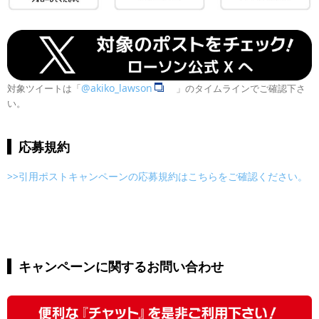
@akiko_lawson
対象ツイートは「
」のタイムラインでご確認下さ
い。
応募規約
>>引用ポストキャンペーンの応募規約はこちらをご確認ください。
キャンペーンに関するお問い合わせ