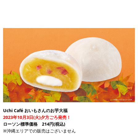
Uchi Café おいもさんのお芋大福
2023年10月3日(火)夕方ごろ発売！
ローソン標準価格 214円(税込)
※沖縄エリアでの販売はございません