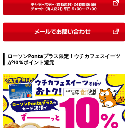
ローソンPontaプラス限定！ウチカフェスイーツ
が10％ポイント還元