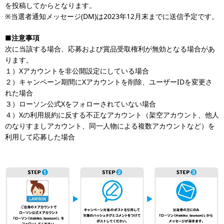
を投稿してからとなります。
※当選者通知メッセージ(DM)は2023年12月末までに送信予定です。
■注意事項
次に当該する場合、応募および賞品受取権利が無効となる場合があ
ります。
１）Xアカウントを非公開設定にしている場合
２）キャンペーン期間にXアカウントを削除、ユーザーIDを変更さ
れた場合
３）ローソン公式Xをフォローされていない場合
４）Xの利用規約に反する不正なアカウント（架空アカウント、他人
のなりすましアカウント、同一人物による複数アカウントなど）を
利用して応募した場合