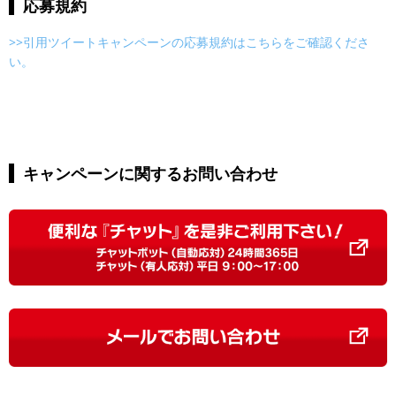
応募規約
>>引用ツイートキャンペーンの応募規約はこちらをご確認くださ
い。
キャンペーンに関するお問い合わせ