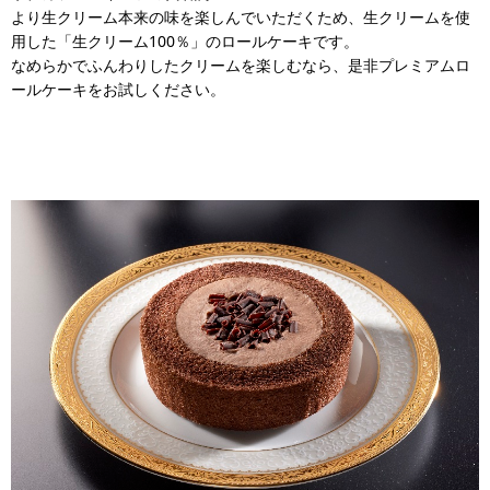
より生クリーム本来の味を楽しんでいただくため、生クリームを使
用した「生クリーム100％」のロールケーキです。
なめらかでふんわりしたクリームを楽しむなら、是非プレミアムロ
ールケーキをお試しください。