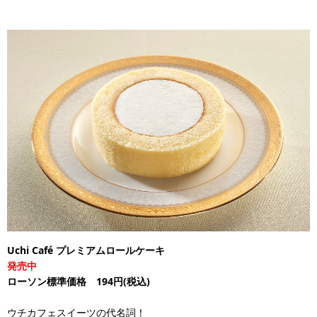
Uchi Café プレミアムロールケーキ
発売中
ローソン標準価格 194円(税込)
ウチカフェスイーツの代名詞！