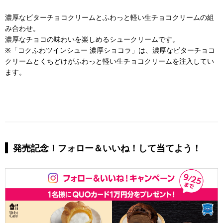
濃厚なビターチョコクリームとふわっと軽い生チョコクリームの組
み合わせ。
濃厚なチョコの味わいを楽しめるシュークリームです。
※「コクふわツインシュー 濃厚ショコラ」は、濃厚なビターチョコ
クリームとくちどけがふわっと軽い生チョコクリームを注入してい
ます。
発売記念！フォロー＆いいね！して当てよう！