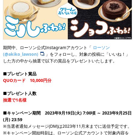
期間中、ローソン公式Instagramアカウント「
ローソン
(@akiko_lawson)
」をフォローし、対象の投稿に「いいね！」
した方の中から抽選で以下の賞品をプレゼントいたします。
■プレゼント賞品
QUOカード 10,000円分
■プレゼント人数
抽選で1名様
■キャンペーン期間 2023年9月19日(火) 7:00頃 ～ 2023年9月25日
(月) 23:59
※当選者通知メッセージ(DM)は2023年11月末までに送信予定です。
※キャンペーン開始時刻は、ローソン公式アカウントで対象内容を