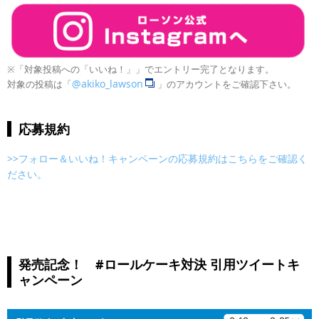
※「対象投稿への「いいね！」」でエントリー完了となります。
@akiko_lawson
対象の投稿は「
」のアカウントをご確認下さい。
応募規約
>>フォロー＆いいね！キャンペーンの応募規約はこちらをご確認く
ださい。
発売記念！ #ロールケーキ対決 引用ツイートキ
ャンペーン