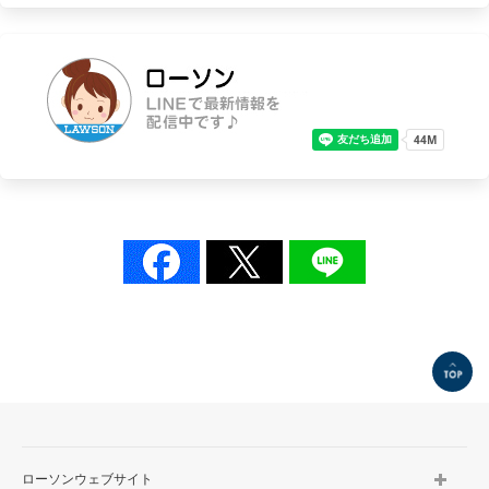
TOP
ローソンウェブサイト