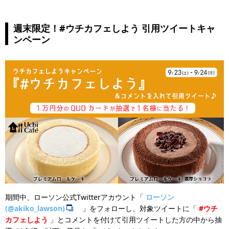
週末限定！#ウチカフェしよう 引用ツイートキャ
ンペーン
期間中、ローソン公式Twitterアカウント「
ローソン
(@akiko_lawson)
」をフォローし、対象ツイートに「
#ウチ
カフェしよう
」とコメントを付けて引用ツイートした方の中から抽