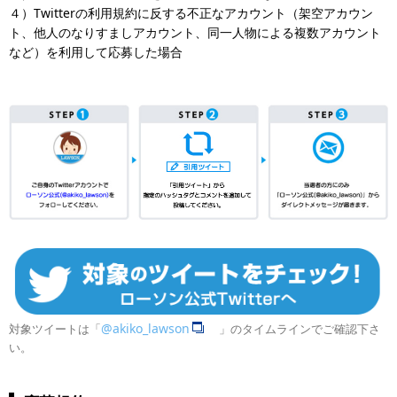
４）Twitterの利用規約に反する不正なアカウント（架空アカウン
ト、他人のなりすましアカウント、同一人物による複数アカウント
など）を利用して応募した場合
@akiko_lawson
対象ツイートは「
」のタイムラインでご確認下さ
い。