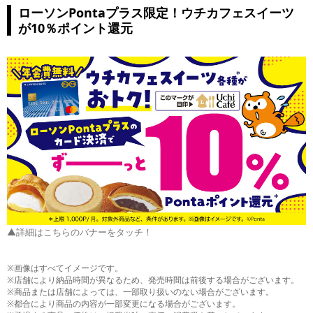
ローソンPontaプラス限定！ウチカフェスイーツ
が10％ポイント還元
▲詳細はこちらのバナーをタッチ！
※画像はすべてイメージです。
※店舗により納品時間が異なるため、発売時間は前後する場合がございます。
※商品または店舗によっては、一部取り扱いのない場合がございます。
※都合により商品の内容が一部変更になる場合がございます。