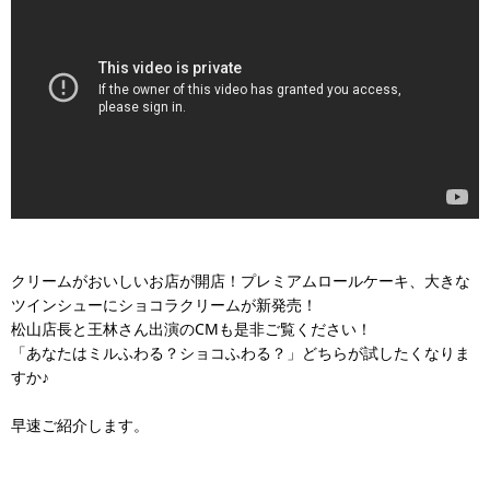
クリームがおいしいお店が開店！プレミアムロールケーキ、大きな
ツインシューにショコラクリームが新発売！
松山店長と王林さん出演のCMも是非ご覧ください！
「あなたはミルふわる？ショコふわる？」どちらが試したくなりま
すか♪
早速ご紹介します。