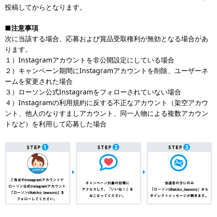
投稿してからとなります。
■注意事項
次に当該する場合、応募および賞品受取権利が無効となる場合があ
ります。
１）Instagramアカウントを非公開設定にしている場合
２）キャンペーン期間にInstagramアカウントを削除、ユーザーネ
ームを変更された場合
３）ローソン公式Instagramをフォローされていない場合
４）Instagramの利用規約に反する不正なアカウント（架空アカウ
ント、他人のなりすましアカウント、同一人物による複数アカウン
トなど）を利用して応募した場合