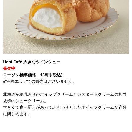
Uchi Café 大きなツインシュー
発売中
ローソン標準価格 138円(税込)
※沖縄エリアでの販売はございません。
北海道産練乳入りのホイップクリームとカスタードクリームの相性
抜群のシュークリーム。
大きくて食べ応えがあってふんわりとしたホイップクリームが存分
に楽しめます。