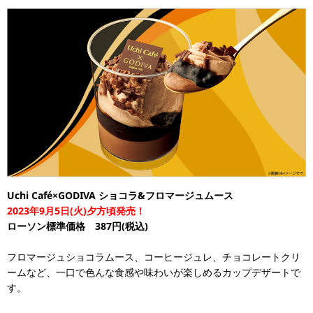
Uchi Café×GODIVA ショコラ&フロマージュムース
2023年9月5日(火)夕方頃発売！
ローソン標準価格 387円(税込)
フロマージュショコラムース、コーヒージュレ、チョコレートクリ
ームなど、一口で色んな食感や味わいが楽しめるカップデザートで
す。