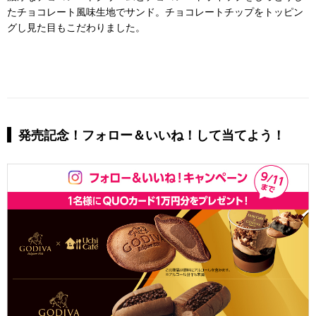
たチョコレート風味生地でサンド。チョコレートチップをトッピン
グし見た目もこだわりました。
発売記念！フォロー＆いいね！して当てよう！