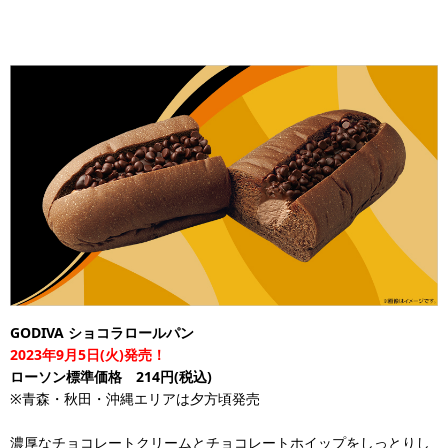
GODIVA ショコラロールパン
2023年9月5日(火)発売！
ローソン標準価格 214円(税込)
※青森・秋田・沖縄エリアは夕方頃発売
濃厚なチョコレートクリームとチョコレートホイップをしっとりし