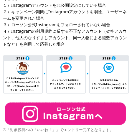
１）Instagramアカウントを非公開設定にしている場合
２）キャンペーン期間にInstagramアカウントを削除、ユーザーネ
ームを変更された場合
３）ローソン公式Instagramをフォローされていない場合
４）Instagramの利用規約に反する不正なアカウント（架空アカウ
ント、他人のなりすましアカウント、同一人物による複数アカウン
トなど）を利用して応募した場合
※「対象投稿への「いいね！」」でエントリー完了となります。