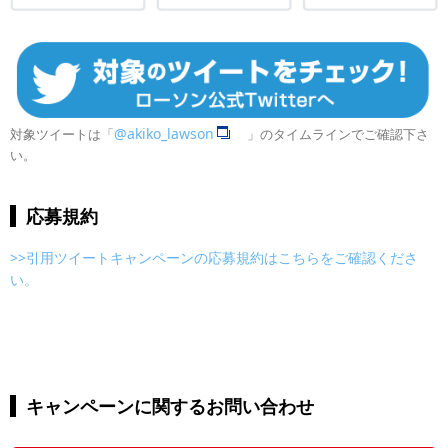
@akiko_lawson
対象ツイートは「
」のタイムラインでご確認下さ
い。
応募規約
>>引用ツイートキャンペーンの応募規約はこちらをご確認くださ
い。
キャンペーンに関するお問い合わせ