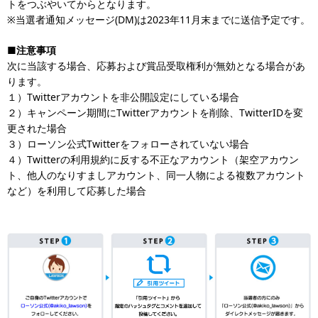
トをつぶやいてからとなります。
※当選者通知メッセージ(DM)は2023年11月末までに送信予定です。
■注意事項
次に当該する場合、応募および賞品受取権利が無効となる場合があ
ります。
１）Twitterアカウントを非公開設定にしている場合
２）キャンペーン期間にTwitterアカウントを削除、TwitterIDを変
更された場合
３）ローソン公式Twitterをフォローされていない場合
４）Twitterの利用規約に反する不正なアカウント（架空アカウン
ト、他人のなりすましアカウント、同一人物による複数アカウント
など）を利用して応募した場合