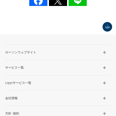
TOP
ローソンウェブサイト
サービス一覧
Loppiサービス一覧
会社情報
方針･規約