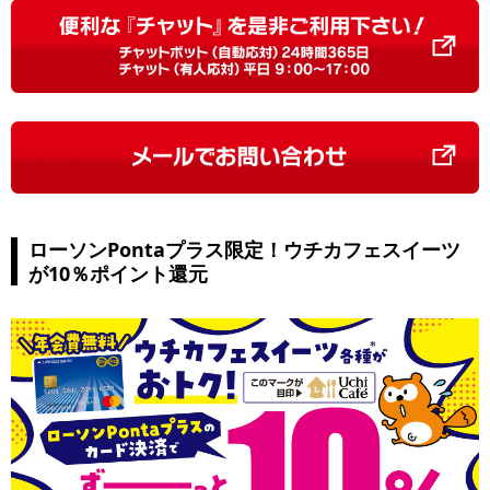
ローソンPontaプラス限定！ウチカフェスイーツ
が10％ポイント還元