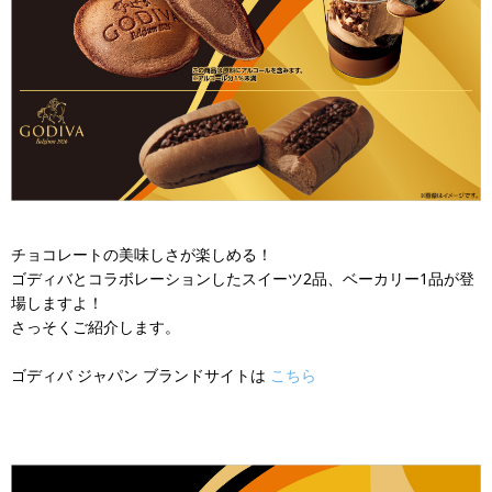
チョコレートの美味しさが楽しめる！
ゴディバとコラボレーションしたスイーツ2品、ベーカリー1品が登
場しますよ！
さっそくご紹介します。
ゴディバ ジャパン ブランドサイトは
こちら