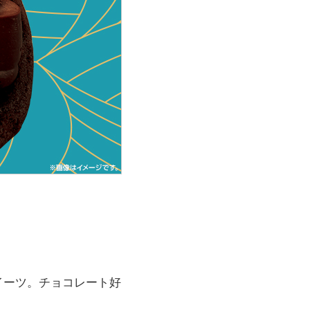
イーツ。チョコレート好