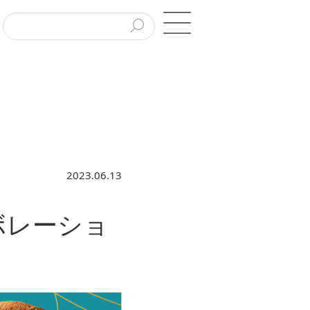
2023.06.13
ボレーショ