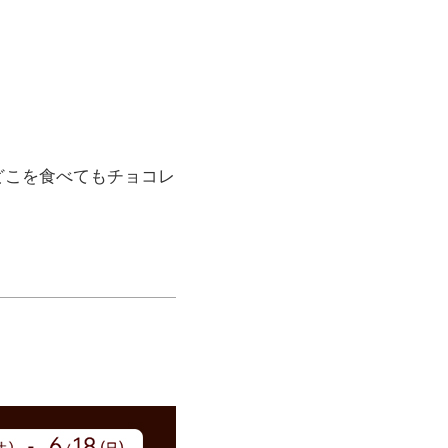
どこを食べてもチョコレ