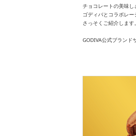
チョコレートの美味し
ゴディバとコラボレー
さっそくご紹介します
GODIVA公式ブランド