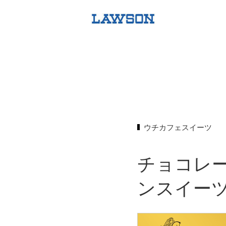
ウチカフェスイーツ
チョコレ
ンスイー