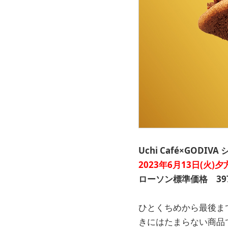
Uchi Café×GODI
2023年6月13日(火)
ローソン標準価格 397
ひとくちめから最後ま
きにはたまらない商品