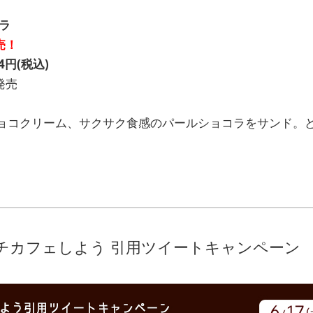
コラ
売！
円(税込)
発売
ョコクリーム、サクサク食感のパールショコラをサンド。
チカフェしよう 引用ツイートキャンペーン