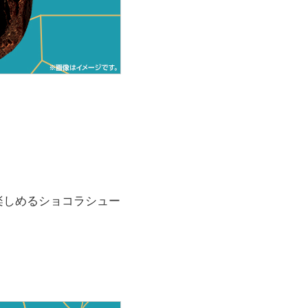
楽しめるショコラシュー