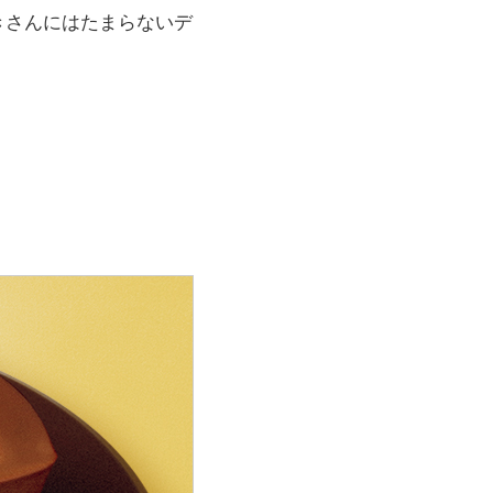
きさんにはたまらないデ