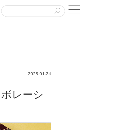
2023.01.24
ラボレーシ