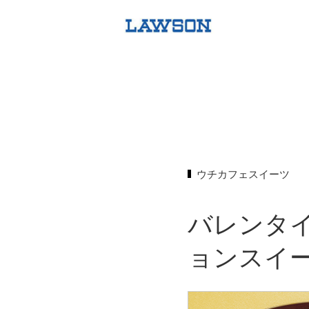
ウチカフェスイーツ
バレンタ
ョンスイ