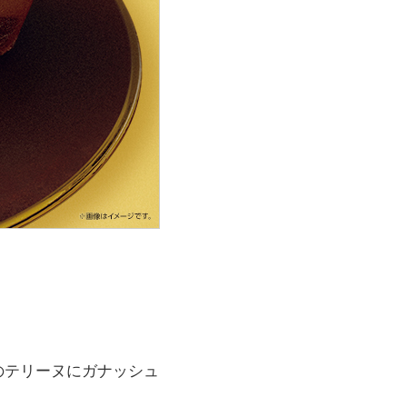
のテリーヌにガナッシュ