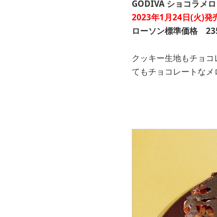
GODIVA ショコラメ
2023年1月24日(火)発
ローソン標準価格 235
クッキー生地もチョコ
てもチョコレートなメ