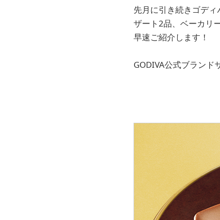
先月に引き続きゴディ
ザート2品、ベーカリー2
早速ご紹介します！
GODIVA公式ブランド