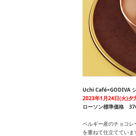
Uchi Café×GODI
2023年1月24日(火)
ローソン標準価格 376
ベルギー産のチョコレ
を重ねて仕立てていま