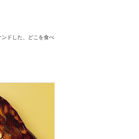
サンドした、どこを食べ