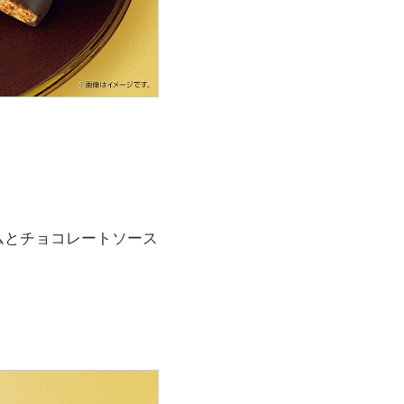
ムとチョコレートソース