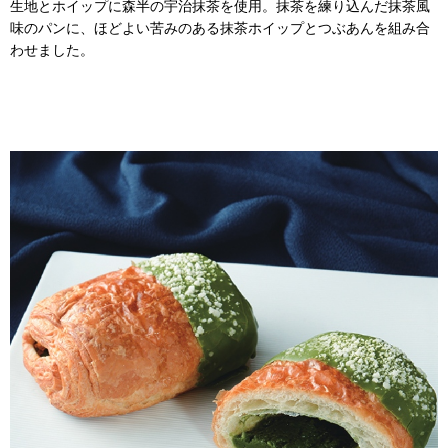
生地とホイップに森半の宇治抹茶を使用。抹茶を練り込んだ抹茶風
味のパンに、ほどよい苦みのある抹茶ホイップとつぶあんを組み合
わせました。