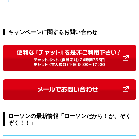
キャンペーンに関するお問い合わせ
ローソンの最新情報「ローソンだから！が、ぞく
ぞく！！」