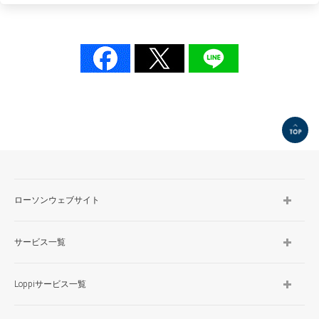
TOP
ローソンウェブサイト
サービス一覧
Loppiサービス一覧