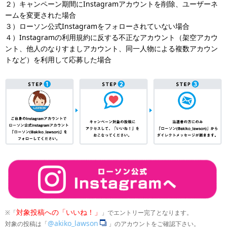
２）キャンペーン期間にInstagramアカウントを削除、ユーザーネ
ームを変更された場合
３）ローソン公式Instagramをフォローされていない場合
４）Instagramの利用規約に反する不正なアカウント（架空アカウ
ント、他人のなりすましアカウント、同一人物による複数アカウン
トなど）を利用して応募した場合
対象投稿への「いいね！」
※「
」でエントリー完了となります。
@akiko_lawson
対象の投稿は「
」のアカウントをご確認下さい。