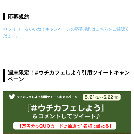
応募規約
>>フォロー＆いいね！キャンペーンの応募規約はこちらをご確認く
ださい。
週末限定！#ウチカフェしよう引用ツイートキャン
ペーン