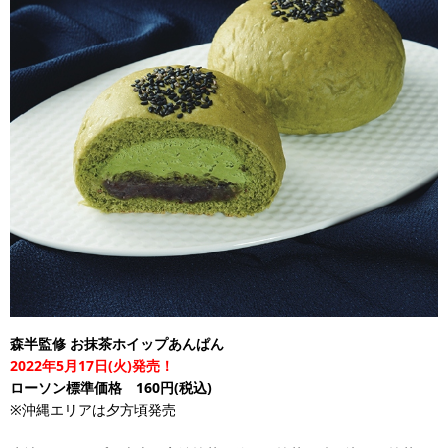
森半監修 お抹茶ホイップあんぱん
2022年5月17日(火)発売！
ローソン標準価格 160円(税込)
※沖縄エリアは夕方頃発売