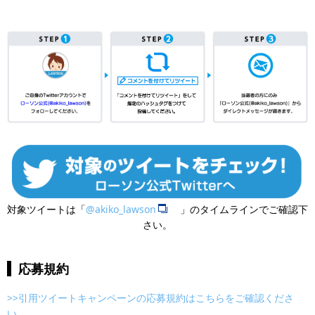
対象ツイートは「
@akiko_lawson
」のタイムラインでご確認下
さい。
応募規約
>>引用ツイートキャンペーンの応募規約はこちらをご確認くださ
い。