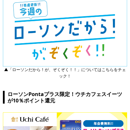
▲「ローソンだから！が、ぞくぞく！！」についてはこちらをチェ
ック！
ローソンPontaプラス限定！ウチカフェスイーツ
が10％ポイント還元