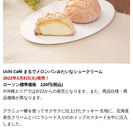
Uchi Café まるでメロンパンみたいなシュークリーム
2022年3月8日(火)発売！
ローソン標準価格 220円(税込)
※沖縄エリアでは3/22からの発売となります。また、商品仕様・商
品価格が異なります。
グラニュー糖を使ってサクサクに仕上げたクッキー 生地に、北海道
産生クリームとバニラシード入りのホイップカスタードを中に注入
しました。