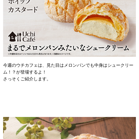
今週のウチカフェは、見た目はメロンパンでも中身はシュークリー
ム！？が登場するよ！
さっそくご紹介します。