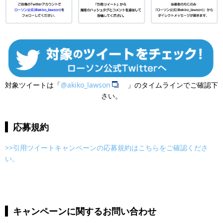
対象ツイートは「
@akiko_lawson
」のタイムラインでご確認下
さい。
応募規約
>>引用ツイートキャンペーンの応募規約はこちらをご確認くださ
い。
キャンペーンに関するお問い合わせ