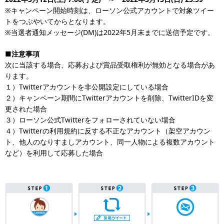
※キャンペーン開始時刻は、ローソン公式アカウントで対象ツイー
トをつぶやいてからとなります。
※当選者通知メッセージ(DM)は2022年5月末までに送信予定です。
■注意事項
次に当該する場合、応募および賞品受取権利が無効となる場合があ
ります。
１）Twitterアカウントを非公開設定にしている場合
２）キャンペーン期間にTwitterアカウントを削除、TwitterIDを変
更された場合
３）ローソン公式Twitterをフォローされていない場合
４）Twitterの利用規約に反する不正なアカウント（架空アカウン
ト、他人のなりすましアカウント、同一人物による複数アカウント
など）を利用して応募した場合