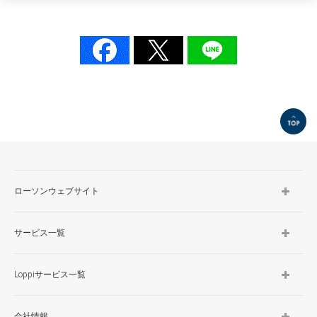
TOP
ローソンウェブサイト
サービス一覧
Loppiサービス一覧
会社情報