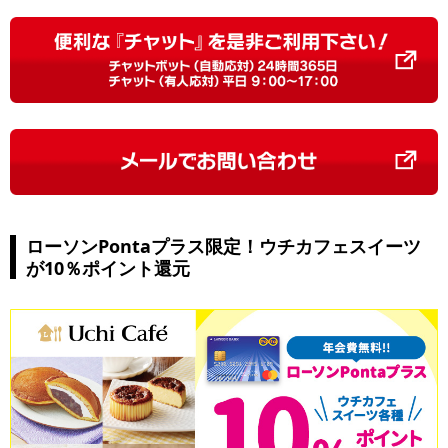
ローソンPontaプラス限定！ウチカフェスイーツ
が10％ポイント還元