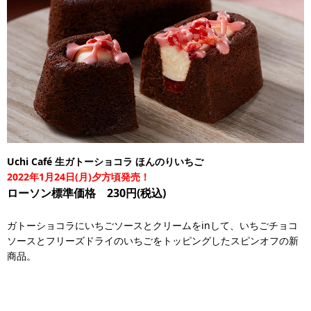
Uchi Café 生ガトーショコラ ほんのりいちご
2022年1月24日(月)夕方頃発売！
ローソン標準価格 230円(税込)
ガトーショコラにいちごソースとクリームをinして、いちごチョコ
ソースとフリーズドライのいちごをトッピングしたスピンオフの新
商品。