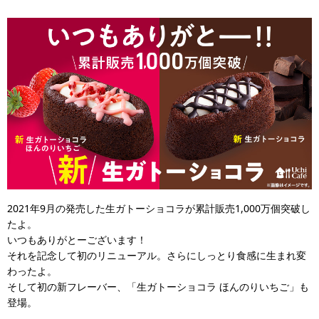
2021年9月の発売した生ガトーショコラが累計販売1,000万個突破し
たよ。
いつもありがとーございます！
それを記念して初のリニューアル。さらにしっとり食感に生まれ変
わったよ。
そして初の新フレーバー、「生ガトーショコラ ほんのりいちご」も
登場。