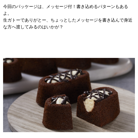
今回のパッケージは、メッセージ付！書き込めるパターンもある
よ。
生ガトーでありがとー、ちょっとしたメッセージを書き込んで身近
な方へ渡してみるのはいかが？