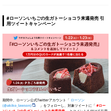
#ローソンいちごの生ガトーショコラ来週発売 引
用ツイートキャンペーン
期間中、ローソン公式Twitterアカウント「
ローソン
(@akiko_lawson)
」をフォローし、対象ツイートに「
#ロー
ソンいちごの生ガトーショコラ来週発売
」とコメントを付けて引用