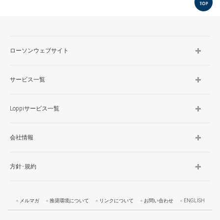
TOP
ローソンウェブサイト
サービス一覧
Loppiサービス一覧
会社情報
方針･規約
メルマガ
推奨環境について
リンクについて
お問い合わせ
ENGLISH