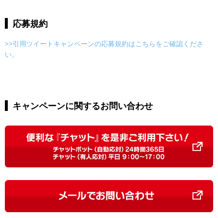
応募規約
>>引用ツイートキャンペーンの応募規約はこちらをご確認くださ
い。
キャンペーンに関するお問い合わせ