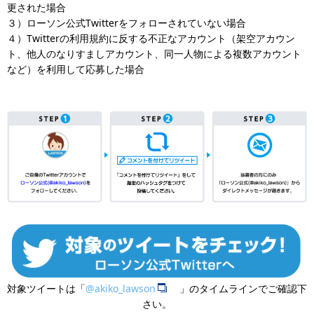
更された場合
３）ローソン公式Twitterをフォローされていない場合
４）Twitterの利用規約に反する不正なアカウント（架空アカウン
ト、他人のなりすましアカウント、同一人物による複数アカウント
など）を利用して応募した場合
対象ツイートは「
@akiko_lawson
」のタイムラインでご確認下
さい。