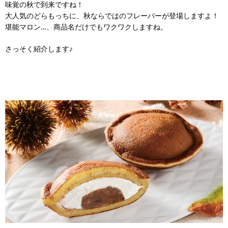
味覚の秋で到来ですね！
大人気のどらもっちに、秋ならではのフレーバーが登場しますよ！
堪能マロン…、商品名だけでもワクワクしますね。
さっそく紹介します♪