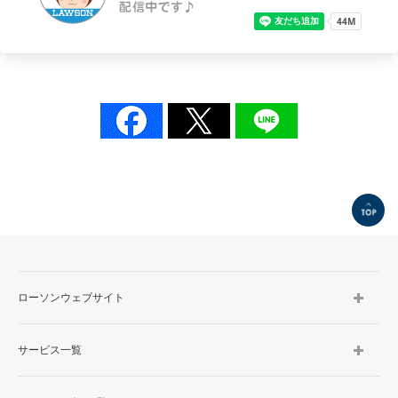
TOP
ローソンウェブサイト
サービス一覧