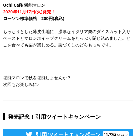
Uchi Café 堪能マロン
2020年11月17日(火)発売！
ローソン標準価格 200円(税込)
もっちりとした薄皮生地に、濃厚なイタリア栗のダイスカット入り
ペーストとマロンホイップクリームをたっぷり閉じ込めました。ど
こを食べても栗が楽しめる。栗づくしのどらもっちです。
堪能マロンで秋を堪能しませんか？
次回もお楽しみに♪
発売記念！引用ツイートキャンペーン