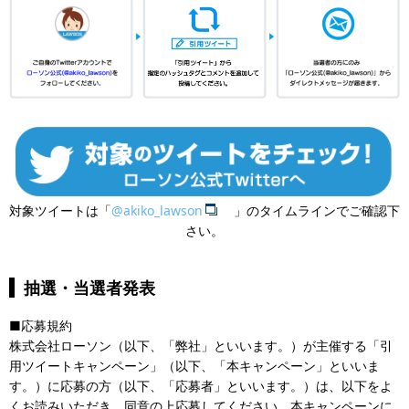
対象ツイートは「
@akiko_lawson
」のタイムラインでご確認下
さい。
抽選・当選者発表
■​応募規約
株式会社ローソン（以下、「弊社」といいます。）が主催する「引
用ツイートキャンペーン」（以下、「本キャンペーン」といいま
す。）に応募の方（以下、「応募者」といいます。）は、以下をよ
くお読みいただき、同意の上応募してください。本キャンペーンに