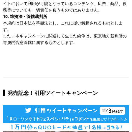
イトにおいて利用が可能となっているコンテンツ、広告、商品、役
務等についても一切責任を負うものではありません。
10. 準拠法・管轄裁判所
本規約は日本法を準拠法とし、これに従い解釈されるものとしま
す。
また、本キャンペーンに関連して生じた紛争は、東京地方裁判所の
専属的合意管轄に属するものとします。
発売記念！引用ツイートキャンペーン