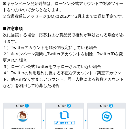
※キャンペーン開始時刻は、ローソン公式アカウントで対象ツイー
トをつぶやいてからとなります。
※当選者通知メッセージ(DM)は2020年12月末までに送信予定です。
■注意事項
次に当該する場合、応募および賞品受取権利が無効となる場合があ
ります。
１）Twitterアカウントを非公開設定にしている場合
２）キャンペーン期間にTwitterアカウントを削除、TwitterIDを変
更された場合
３）ローソン公式Twitterをフォローされていない場合
４）Twitterの利用規約に反する不正なアカウント（架空アカウン
ト、他人のなりすましアカウント、同一人物による複数アカウント
など）を利用して応募した場合