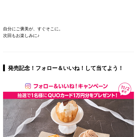
自分にご褒美が、すぐそこに。
次回もお楽しみに♪
発売記念！フォロー＆いいね！して当てよう！