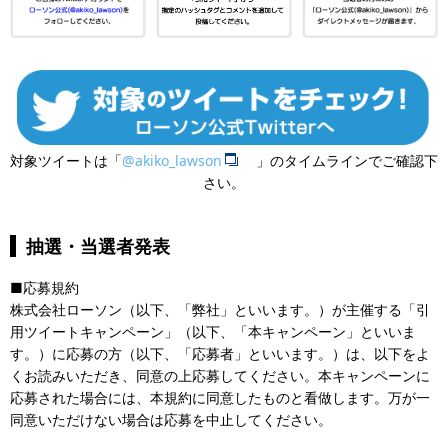
対象ツイートは「
@akiko_lawson
」のタイムラインでご確認下
さい。
抽選・当選者発表
■​応募規約
株式会社ローソン（以下、「弊社」といいます。）が主催する「引
用ツイートキャンペーン」（以下、「本キャンペーン」といいま
す。）に応募の方（以下、「応募者」といいます。）は、以下をよ
くお読みいただき、同意の上応募してください。本キャンペーンに
応募された場合には、本規約に同意したものと看做します。万が一
同意いただけない場合は応募を中止してください。