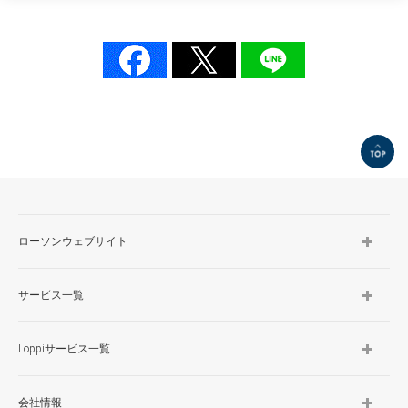
TOP
ローソンウェブサイト
サービス一覧
Loppiサービス一覧
会社情報