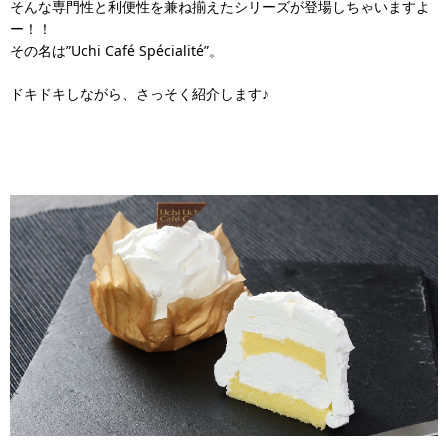
そんな専門性と利便性を兼ね揃えたシリーズが登場しちゃいますよ
ー！！
その名は”Uchi Café Spécialité”。
ドキドキしながら、さっそく紹介します♪