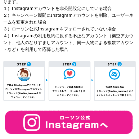
ります。
１）Instagramアカウントを非公開設定にしている場合
２）キャンペーン期間にInstagramアカウントを削除、ユーザーネ
ームを変更された場合
３）ローソン公式Instagramをフォローされていない場合
４）Instagramの利用規約に反する不正なアカウント（架空アカウ
ント、他人のなりすましアカウント、同一人物による複数アカウン
トなど）を利用して応募した場合