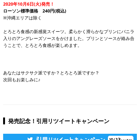
2020年10月6日(火)発売！
ローソン標準価格 240円(税込)
※沖縄エリアは除く
とろとろ食感の新感覚スイーツ。柔らかく滑らかなプリンにバニラ
入りのアングレーズソースをかけました。プリンとソースが絡み合
うことで、とろとろ食感が楽しめます。
あなたはサクサク派ですか？とろとろ派ですか？
次回もお楽しみに♪
発売記念！引用リツイートキャンペーン