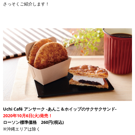
さっそくご紹介します！
Uchi Café アンサーク -あんこ＆ホイップのサクサクサンド-
2020年10月6日(火)発売！
ローソン標準価格 260円(税込)
※沖縄エリアは除く