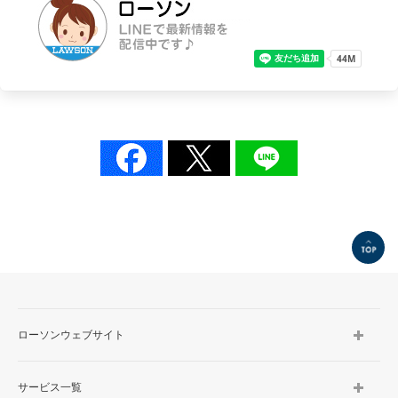
TOP
ローソンウェブサイト
サービス一覧