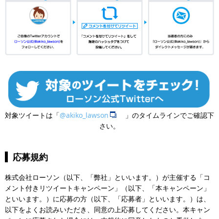
対象ツイートは「
@akiko_lawson
」のタイムラインでご確認下
さい。
応募規約
株式会社ローソン（以下、「弊社」といいます。）が主催する「コ
メント付きリツイートキャンペーン」（以下、「本キャンペーン」
といいます。）に応募の方（以下、「応募者」といいます。）は、
以下をよくお読みいただき、同意の上応募してください。本キャン