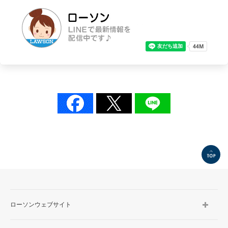
TOP
ローソンウェブサイト