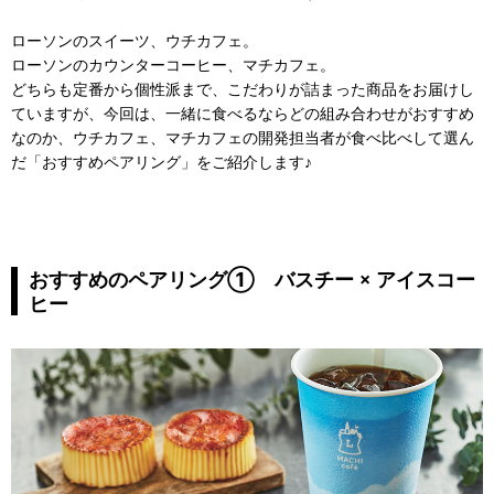
ローソンのスイーツ、ウチカフェ。
ローソンのカウンターコーヒー、マチカフェ。
どちらも定番から個性派まで、こだわりが詰まった商品をお届けし
ていますが、今回は、一緒に食べるならどの組み合わせがおすすめ
なのか、ウチカフェ、マチカフェの開発担当者が食べ比べして選ん
だ「おすすめペアリング」をご紹介します♪
おすすめのペアリング① バスチー × アイスコー
ヒー