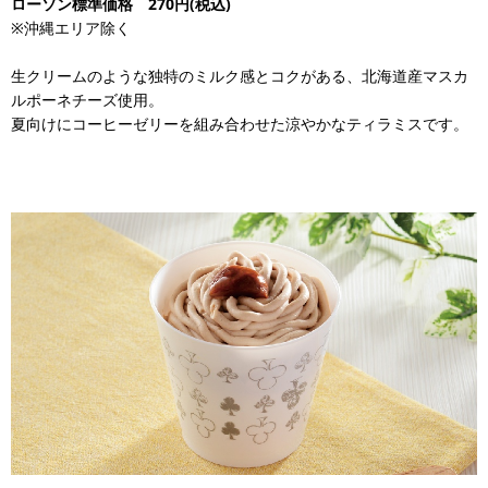
ローソン標準価格 270円(税込)
※沖縄エリア除く
生クリームのような独特のミルク感とコクがある、北海道産マスカ
ルポーネチーズ使用。
夏向けにコーヒーゼリーを組み合わせた涼やかなティラミスです。