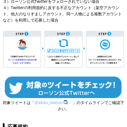
３）ローソン公式Twitterをフォローされていない場合
４）Twitterの利用規約に反する不正なアカウント（架空アカウン
ト、他人のなりすましアカウント、同一人物による複数アカウント
など）を利用して応募した場合
対象ツイートは「
@akiko_lawson
」のタイムラインでご確認下
さい。
応募規約