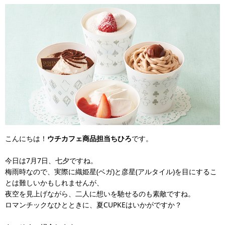
こんにちは！
ウチカフェ商品担当ちひろ
です。
今日は7月7日、七夕ですね。
梅雨時なので、実際に織姫星(ベガ)と彦星(アルタイル)を目にするこ
とは難しいかもしれませんが、
夜空を見上げながら、二人に想いを馳せるのも素敵ですね。
ロマンチックなひとときに、夏CUPKEはいかがですか？