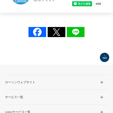
TOP
ローソンウェブサイト
サービス一覧
Loppiサービス一覧