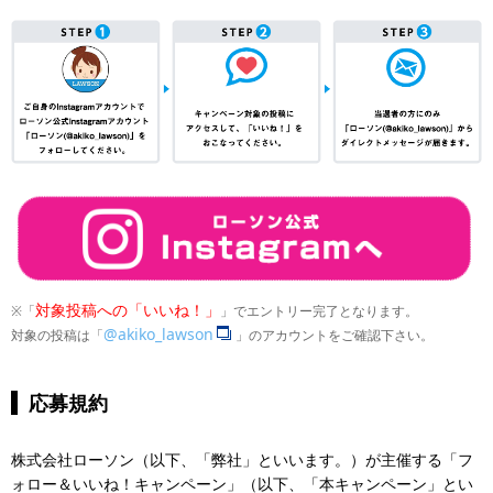
対象投稿への「いいね！」
※「
」でエントリー完了となります。
@akiko_lawson
対象の投稿は「
」のアカウントをご確認下さい。
応募規約
株式会社ローソン（以下、「弊社」といいます。）が主催する「フ
ォロー＆いいね！キャンペーン」（以下、「本キャンペーン」とい