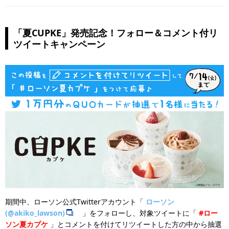
「夏CUPKE」発売記念！フォロー＆コメント付リ
ツイートキャンペーン
期間中、ローソン公式Twitterアカウント「
ローソン
(@akiko_lawson)
」をフォローし、対象ツイートに「
#ロー
ソン夏カプケ
」とコメントを付けてリツイートした方の中から抽選