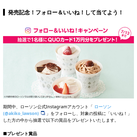
発売記念！フォロー＆いいね！して当てよう！
期間中、ローソン公式Instagramアカウント「
ローソン
(@akiko_lawson)
」をフォローし、対象の投稿に「いいね！」
した方の中から抽選で以下の賞品をプレゼントいたします。
■プレゼント賞品