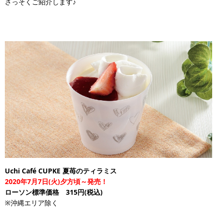
さっそくご紹介します♪
Uchi Café CUPKE 夏苺のティラミス
2020年7月7日(火)夕方頃～発売！
ローソン標準価格 315円(税込)
※沖縄エリア除く