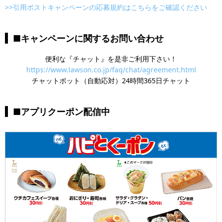
>>引用ポストキャンペーンの応募規約はこちらをご確認ください
■キャンペーンに関するお問い合わせ
便利な『チャット』を是非ご利用下さい！
https://www.lawson.co.jp/faq/chat/agreement.html
チャットボット（自動応対）24時間365日チャット
■アプリクーポン配信中