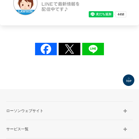
TOP
ローソンウェブサイト
サービス一覧