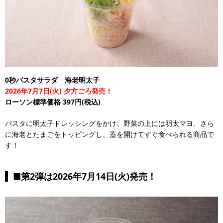
0秒パスタサラダ 海老明太子
2026年7月7日(火) 夕方ごろ発売！
ローソン標準価格 397円(税込)
パスタに明太子ドレッシングをかけ、野菜の上には明太マヨ、さら
に海老とたまごをトッピングし、蓋を開けてすぐ食べられる商品で
す！
■第2弾は2026年7月14日(火)発売！