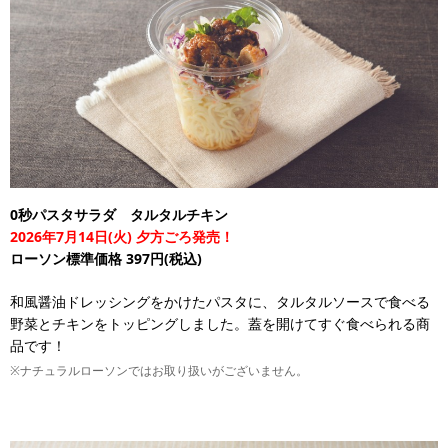
0秒パスタサラダ タルタルチキン
2026年7月14日(火) 夕方ごろ発売！
ローソン標準価格 397円(税込)
和風醤油ドレッシングをかけたパスタに、タルタルソースで食べる
野菜とチキンをトッピングしました。蓋を開けてすぐ食べられる商
品です！
※ナチュラルローソンではお取り扱いがございません。