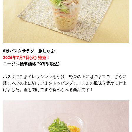
0秒パスタサラダ 豚しゃぶ
2026年7月7日(火) 発売！
ローソン標準価格 397円(税込)
パスタにごまドレッシングをかけ、野菜の上にはごまマヨ、さらに
豚しゃぶの上に切りごまをトッピングし、ごまの風味を豊かに仕上
げました。蓋を開けてすぐ食べられる商品です！