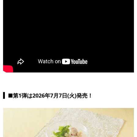
■第1弾は2026年7月7日(火)発売！