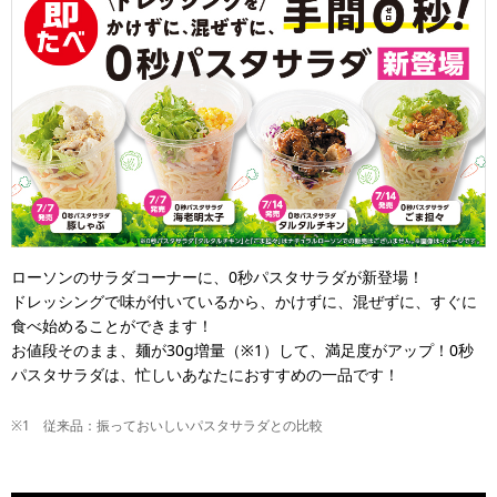
ローソンのサラダコーナーに、0秒パスタサラダが新登場！
ドレッシングで味が付いているから、かけずに、混ぜずに、すぐに
食べ始めることができます！
お値段そのまま、麺が30g増量（※1）して、満足度がアップ！0秒
パスタサラダは、忙しいあなたにおすすめの一品です！
※1 従来品：振っておいしいパスタサラダとの比較