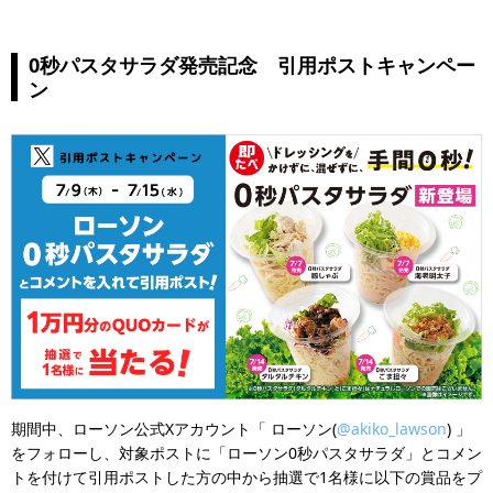
0秒パスタサラダ発売記念 引用ポストキャンペー
ン
期間中、ローソン公式Xアカウント「 ローソン(
@akiko_lawson
) 」
をフォローし、対象ポストに「ローソン0秒パスタサラダ」とコメン
トを付けて引用ポストした方の中から抽選で1名様に以下の賞品をプ