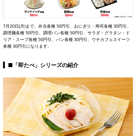
7月20日(月)まで、弁当各種 50円引、おにぎり・寿司各種 30円引、
調理麺各種 50円引、調理パン各種 50円引、サラダ・グラタン・ド
リア・スープ各種 50円引、パン各種 30円引、ウチカフェスイーツ
各種 30円引になります。
■「即たべ」シリーズの紹介