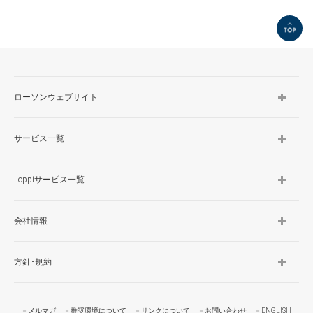
TOP
ローソンウェブサイト
サービス一覧
Loppiサービス一覧
会社情報
方針･規約
メルマガ
推奨環境について
リンクについて
お問い合わせ
ENGLISH