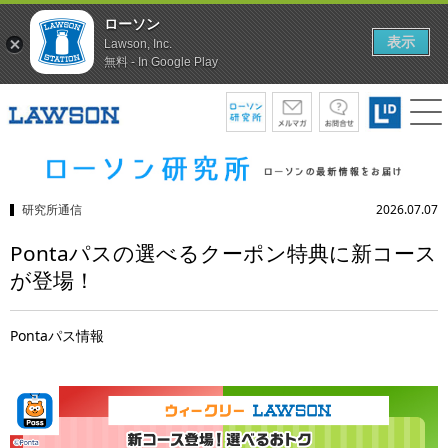
ローソン
表示
Lawson, Inc.
無料 - In Google Play
研究所通信
2026.07.07
Pontaパスの選べるクーポン特典に新コース
が登場！
Pontaパス情報