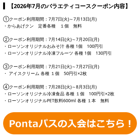
【2026年7月のバラエティコースクーポン内容】
①クーポン利用期間：7月7日(火)～7月13日(月)
・からあげクン 定番各種 １個 無料
②クーポン利用期間：7月14日(火)～7月20日(月)
・ローソンオリジナルおみそ汁 各種 1個 100円引
・ローソンオリジナル冷凍フルーツ 各種 1個 130円引
③クーポン利用期間：7月21日(火)～7月27日(月)
・ アイスクリーム 各種 １個 50円引×2枚
④クーポン利用期間：7月28日(火)～8月3日(月)
・ローソンオリジナル冷凍食品 各種 １個 100円引×2枚
・ローソンオリジナルPET飲料600ml 各種 １本 無料