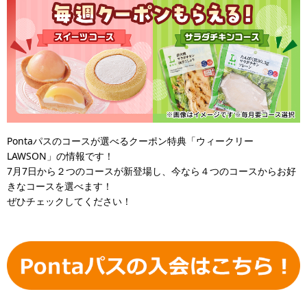
Pontaパスのコースが選べるクーポン特典「ウィークリー
LAWSON」の情報です！
7月7日から２つのコースが新登場し、今なら４つのコースからお好
きなコースを選べます！
ぜひチェックしてください！