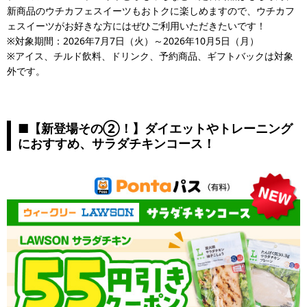
新商品のウチカフェスイーツもおトクに楽しめますので、ウチカフ
ェスイーツがお好きな方にはぜひご利用いただきたいです！
※対象期間：2026年7月7日（火）～2026年10月5日（月）
※アイス、チルド飲料、ドリンク、予約商品、ギフトバックは対象
外です。
■【新登場その②！】ダイエットやトレーニング
におすすめ、サラダチキンコース！