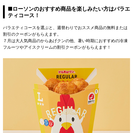
■ローソンのおすすめ商品を楽しみたい方はバラエ
ティコース！
バラエティコースを選ぶと、週替わりでおススメ商品の無料または
割引のクーポンがもらえます。
７月は大人気商品のからあげクンの他、暑い時期におすすめの冷凍
フルーツやアイスクリームの割引クーポンがもらえます！