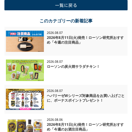
一覧に戻る
このカテゴリーの新着記事
2026.08.07
2026年8月11日(火)発売！ローソン研究所おすす
め「今週の注目商品」
2026.08.07
ローソンの炭火焼サラダチキン！
2026.08.07
ヘパリーゼWシリーズ対象商品をお買い上げごと
に、ボーナスポイントプレゼント！
2026.08.06
2026年8月11日(火)発売！ローソン研究所おすす
め「今週のお酒注目商品」