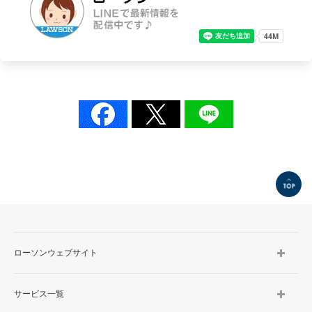
TOP
ローソンウェブサイト
サービス一覧