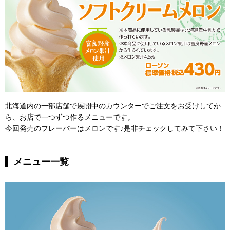
北海道内の一部店舗で展開中のカウンターでご注文をお受けしてか
ら、お店で一つずつ作るメニューです。
今回発売のフレーバーはメロンです♪是非チェックしてみて下さい！
メニュー一覧