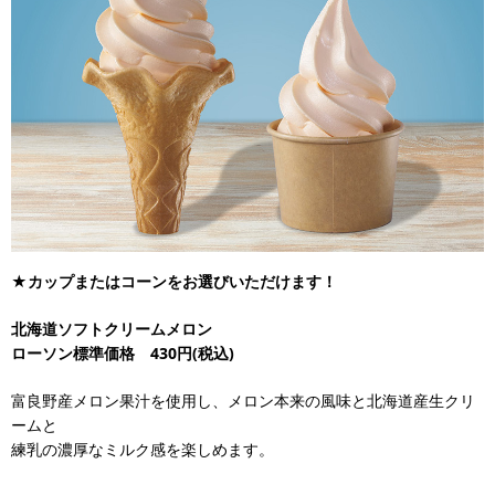
★カップまたはコーンをお選びいただけます！
北海道ソフトクリームメロン
ローソン標準価格 430円(税込)
富良野産メロン果汁を使用し、メロン本来の風味と北海道産生クリ
ームと
練乳の濃厚なミルク感を楽しめます。